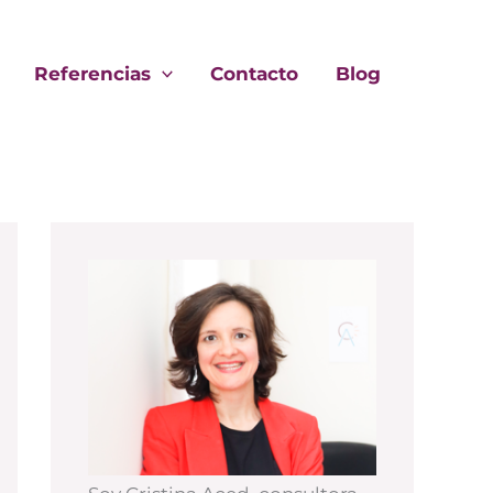
Referencias
Contacto
Blog