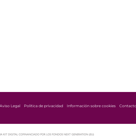
Aviso Legal
Política de privacidad
Información sobre cookies
Contact