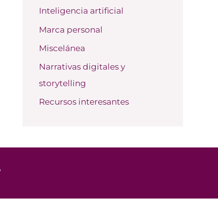
Inteligencia artificial
Marca personal
Miscelánea
Narrativas digitales y
storytelling
Recursos interesantes
o