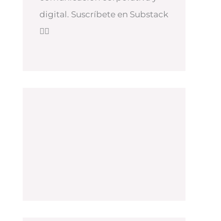
digital. Suscríbete en Substack
👇🏻