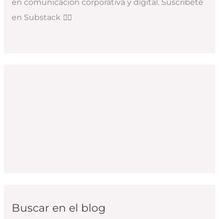
en comunicación corporativa y digital. Suscríbete
en Substack
👇🏻
Buscar en el blog