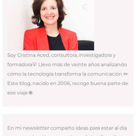
Soy Cristina Aced, consultora, investigadora y
formadora💡 Llevo más de veinte años analizando
cómo la tecnología transforma la comunicación ✏️
Este blog, nacido en 2006, recoge buena parte de
ese viaje 🌐
En mi
newsletter
comparto ideas para estar al día