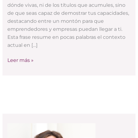
digital?
dónde vivas, ni de los títulos que acumules, sino
de que seas capaz de demostrar tus capacidades,
destacando entre un montón para que
emprendedores y empresas puedan llegar a ti.
Esta frase resume en pocas palabras el contexto
actual en […]
Leer más »