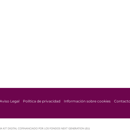
Aviso Legal
Política de privacidad
Información sobre cookies
Contact