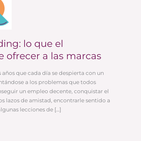
ing: lo que el
 ofrecer a las marcas
s años que cada día se despierta con un
rentándose a los problemas que todos
seguir un empleo decente, conquistar el
s lazos de amistad, encontrarle sentido a
algunas lecciones de […]