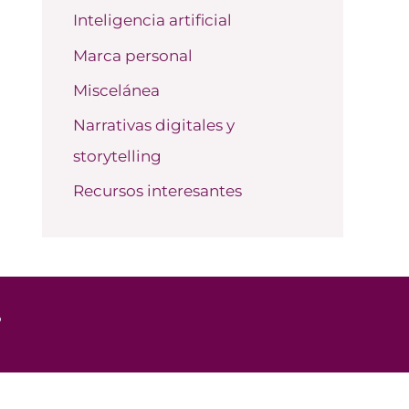
Inteligencia artificial
Marca personal
Miscelánea
Narrativas digitales y
storytelling
Recursos interesantes
o