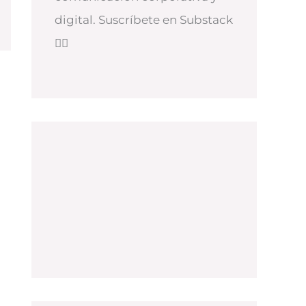
digital. Suscríbete en Substack
👇🏻