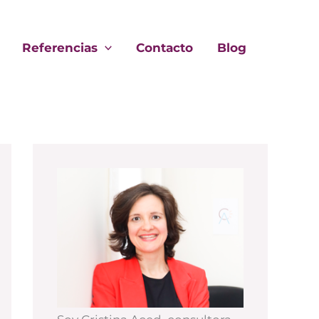
Referencias
Contacto
Blog