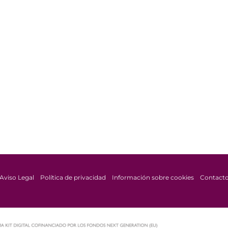
Aviso Legal
Política de privacidad
Información sobre cookies
Contact