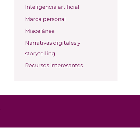
Inteligencia artificial
Marca personal
Miscelánea
Narrativas digitales y
storytelling
Recursos interesantes
o