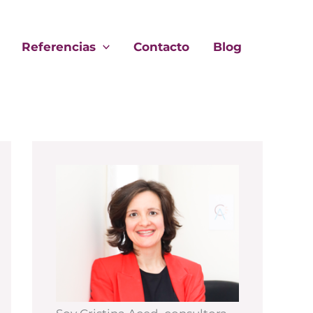
Referencias
Contacto
Blog