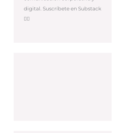
digital. Suscríbete en Substack
👇🏻