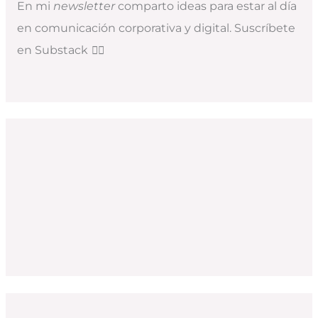
En mi
newsletter
comparto ideas para estar al día
en comunicación corporativa y digital. Suscríbete
en Substack
👇🏻