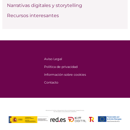
Narrativas digitales y storytelling
Recursos interesantes
Aviso Legal
Política de privacidad
Información sobre cookies
Contacto