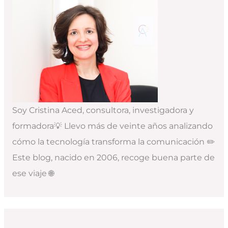
Soy Cristina Aced, consultora, investigadora y
formadora💡 Llevo más de veinte años analizando
cómo la tecnología transforma la comunicación ✏️
Este blog, nacido en 2006, recoge buena parte de
ese viaje 🌐