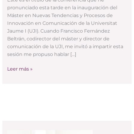
‘Nuevo
pronunciado esta tarde en la inauguración del
Mundo’
Máster en Nuevas Tendencias y Procesos de
Innovación en Comunicación de la Universitat
Jaume I (UJI). Cuando Francisco Fernández
Beltrán, codirector del máster y director de
comunicación de la UJI, me invitó a impartir esta
sesión me propuso hablar […]
Leer más »