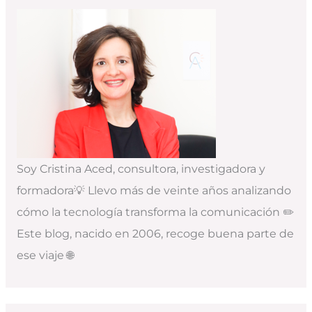
Soy Cristina Aced, consultora, investigadora y
formadora💡 Llevo más de veinte años analizando
cómo la tecnología transforma la comunicación ✏️
Este blog, nacido en 2006, recoge buena parte de
ese viaje 🌐