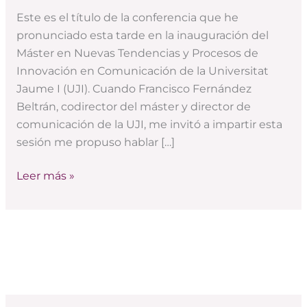
el
Este es el título de la conferencia que he
‘Nuevo
pronunciado esta tarde en la inauguración del
Mundo’
Máster en Nuevas Tendencias y Procesos de
Innovación en Comunicación de la Universitat
Jaume I (UJI). Cuando Francisco Fernández
Beltrán, codirector del máster y director de
comunicación de la UJI, me invitó a impartir esta
sesión me propuso hablar […]
Leer más »