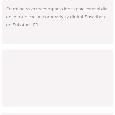
En mi
newsletter
comparto ideas para estar al día
en comunicación corporativa y digital. Suscríbete
en Substack
👇🏻