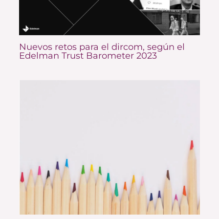
Nuevos retos para el dircom, según el
Edelman Trust Barometer 2023