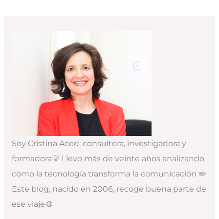
Soy Cristina Aced, consultora, investigadora y
formadora💡 Llevo más de veinte años analizando
cómo la tecnología transforma la comunicación ✏️
Este blog, nacido en 2006, recoge buena parte de
ese viaje 🌐