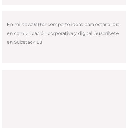
En mi
newsletter
comparto ideas para estar al día
en comunicación corporativa y digital. Suscríbete
en Substack
👇🏻