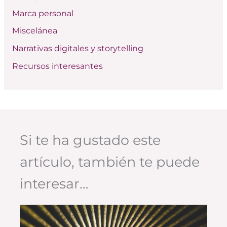
Marca personal
Miscelánea
Narrativas digitales y storytelling
Recursos interesantes
Si te ha gustado este
artículo, también te puede
interesar…