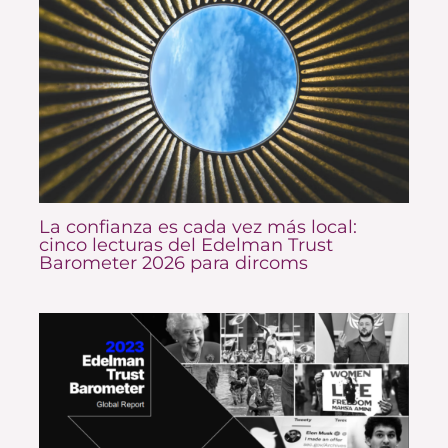
La confianza es cada vez más local:
cinco lecturas del Edelman Trust
Barometer 2026 para dircoms