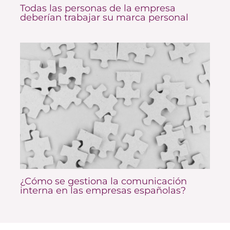
Todas las personas de la empresa
deberían trabajar su marca personal
¿Cómo se gestiona la comunicación
interna en las empresas españolas?