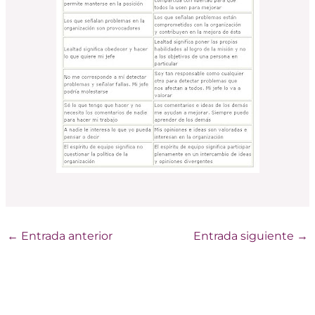
←
Entrada anterior
Entrada siguiente
→