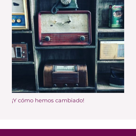
¡Y cómo hemos cambiado!