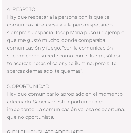
4. RESPETO
Hay que respetar a la persona con la que te
comunicas. Acercarse a ella pero respetando
siempre su espacio. Josep Maria puso un ejemplo
que me gustó mucho, donde comparaba
comunicación y fuego: “con la comunicación
sucede como sucede como con el fuego, sólo si
te acercas notas el calor y te ilumina, pero si te
acercas demasiado, te quemas”.
5. OPORTUNIDAD
Hay que comunicar lo apropiado en el momento
adecuado. Saber ver esta oportunidad es
importante. La comunicación valiosa es oportuna,
que no oportunista.
6. EN EL LENGUAJE ADECUADO