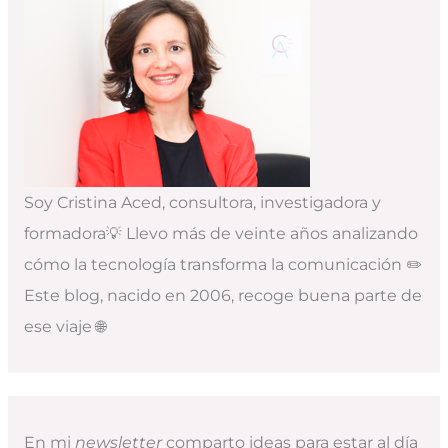
Soy Cristina Aced, consultora, investigadora y
formadora💡 Llevo más de veinte años analizando
cómo la tecnología transforma la comunicación ✏️
Este blog, nacido en 2006, recoge buena parte de
ese viaje 🌐
En mi
newsletter
comparto ideas para estar al día