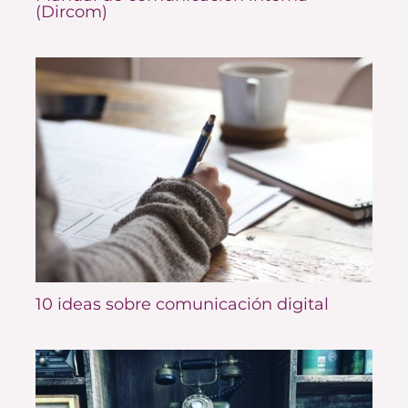
(Dircom)
10 ideas sobre comunicación digital