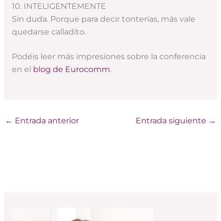
10. INTELIGENTEMENTE
Sin duda. Porque para decir tonterías, más vale
quedarse calladito.
Podéis leer más impresiones sobre la conferencia
en el
blog de Eurocomm
.
←
Entrada anterior
Entrada siguiente
→