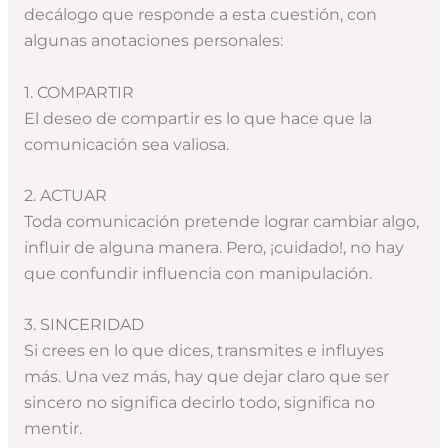
decálogo que responde a esta cuestión, con
algunas anotaciones personales:
1. COMPARTIR
El deseo de compartir es lo que hace que la
comunicación sea valiosa.
2. ACTUAR
Toda comunicación pretende lograr cambiar algo,
influir de alguna manera. Pero, ¡cuidado!, no hay
que confundir influencia con manipulación.
3. SINCERIDAD
Si crees en lo que dices, transmites e influyes
más. Una vez más, hay que dejar claro que ser
sincero no significa decirlo todo, significa no
mentir.