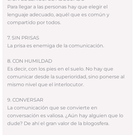
Para llegar a las personas hay que elegir el
lenguaje adecuado, aquél que es común y
compartido por todos.
7. SIN PRISAS
La prisa es enemiga de la comunicación.
8. CON HUMILDAD
Es decir, con los pies en el suelo. No hay que
comunicar desde la superioridad, sino ponerse al
mismo nivel que el interlocutor.
9. CONVERSAR
La comunicación que se convierte en
conversación es valiosa. ¿Aún hay alguien que lo
dude? De ahí el gran valor de la blogosfera.