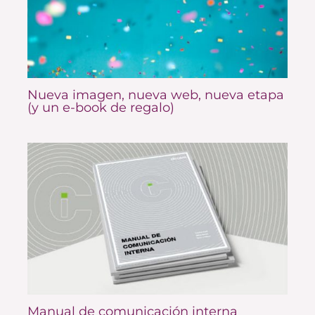
Nueva imagen, nueva web, nueva etapa
(y un e-book de regalo)
Manual de comunicación interna