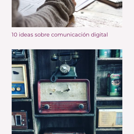
10 ideas sobre comunicación digital