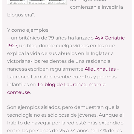
comienzan a invadir la
blogosfera”.
Y como ejemplos:
– un británico de 79 años ha lanzado
Ask Geriatric
1927
, un blog donde cuelga vídeos en los que
explica la vida de sus abuelos en la Inglaterra
victoriana- los residentes de una residencia
francesa escriben regularmente
Alleuxnautas
–
Laurence Lamiable escribe cuentos y poemas
infantiles en
Le blog de Laurence, mamie
conteuse
.
Son ejemplos aislados, pero demuestran que la
tecnología no es sólo cosa de jóvenes. Aunque el
hábito de navegar por la red esté más extendido
entre las personas de 25 a 34 años, “el 14% de los