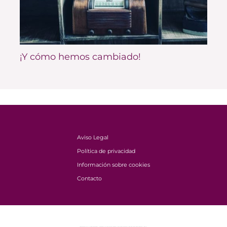
¡Y cómo hemos cambiado!
Aviso Legal
Política de privacidad
Información sobre cookies
Contacto