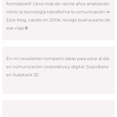
formadora💡 Llevo más de veinte años analizando
cómo la tecnología transforma la comunicación ✏️
Este blog, nacido en 2006, recoge buena parte de
ese viaje 🌐
En mi
newsletter
comparto ideas para estar al día
en comunicación corporativa y digital. Suscríbete
en Substack
👇🏻