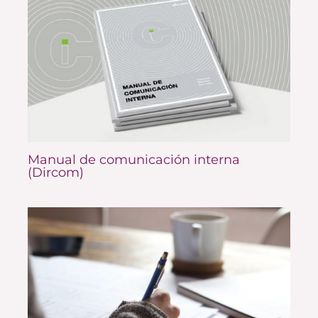
Manual de comunicación interna
(Dircom)