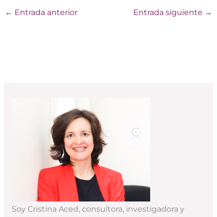
←
Entrada anterior
Entrada siguiente
→
Soy Cristina Aced, consultora, investigadora y