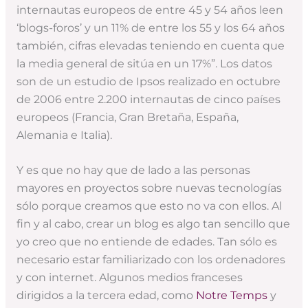
internautas europeos de entre 45 y 54 años leen
‘blogs-foros’ y un 11% de entre los 55 y los 64 años
también, cifras elevadas teniendo en cuenta que
la media general de sitúa en un 17%”. Los datos
son de un estudio de Ipsos realizado en octubre
de 2006 entre 2.200 internautas de cinco países
europeos (Francia, Gran Bretaña, España,
Alemania e Italia).
Y es que no hay que de lado a las personas
mayores en proyectos sobre nuevas tecnologías
sólo porque creamos que esto no va con ellos. Al
fin y al cabo, crear un blog es algo tan sencillo que
yo creo que no entiende de edades. Tan sólo es
necesario estar familiarizado con los ordenadores
y con internet. Algunos medios franceses
dirigidos a la tercera edad, como
Notre Temps
y