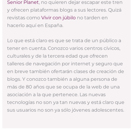
Senior Planet
, no quieren dejar escapar este tren
y ofrecen plataformas blogs a sus lectores. Quizá
revistas como
Vivir con júbilo
no tarden en
hacerlo aquí en España.
Lo que está claro es que se trata de un público a
tener en cuenta. Conozco varios centros cívicos,
culturales y de la tercera edad que ofrecen
talleres de navegación por internet y seguro que
en breve también ofertarán clases de creación de
blogs. Y conozco también a alguna persona de
más de 80 años que se ocupa de la web de una
asociación a la que pertenece. Las nuevas
tecnologías no son ya tan nuevas y está claro que
sus usuarios no son ya sólo jóvenes adolescentes.