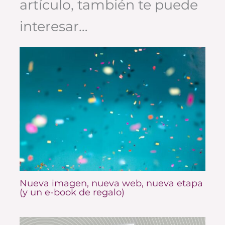
artículo, también te puede
interesar…
Nueva imagen, nueva web, nueva etapa
(y un e-book de regalo)