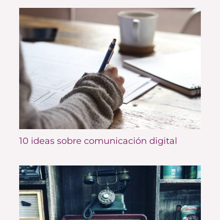
10 ideas sobre comunicación digital