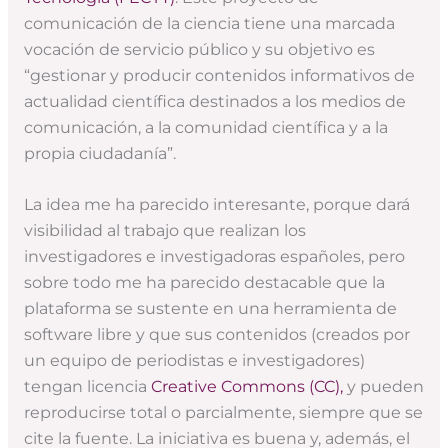
comunicación de la ciencia tiene una marcada
vocación de servicio público y su objetivo es
“gestionar y producir contenidos informativos de
actualidad científica destinados a los medios de
comunicación, a la comunidad científica y a la
propia ciudadanía”.
La idea me ha parecido interesante, porque dará
visibilidad al trabajo que realizan los
investigadores e investigadoras españoles, pero
sobre todo me ha parecido destacable que la
plataforma se sustente en una herramienta de
software libre y que sus contenidos (creados por
un equipo de periodistas e investigadores)
tengan licencia
Creative Commons (CC),
y pueden
reproducirse total o parcialmente, siempre que se
cite la fuente. La iniciativa es buena y, además, el