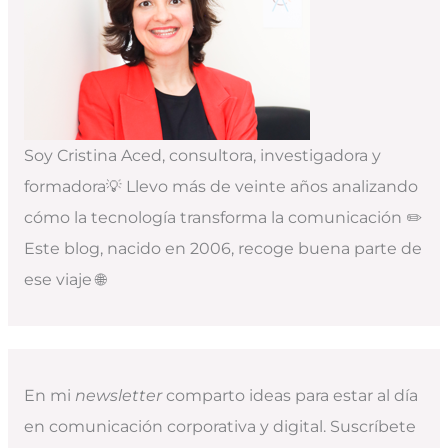
Soy Cristina Aced, consultora, investigadora y
formadora💡 Llevo más de veinte años analizando
cómo la tecnología transforma la comunicación ✏️
Este blog, nacido en 2006, recoge buena parte de
ese viaje 🌐
En mi
newsletter
comparto ideas para estar al día
en comunicación corporativa y digital. Suscríbete