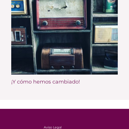
¡Y cómo hemos cambiado!
Aviso Legal