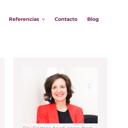
Referencias
Contacto
Blog