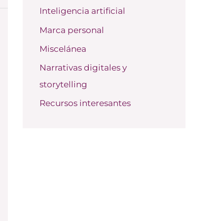
Inteligencia artificial
Marca personal
Miscelánea
Narrativas digitales y
storytelling
Recursos interesantes