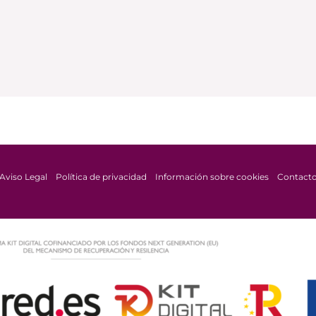
Aviso Legal
Política de privacidad
Información sobre cookies
Contact