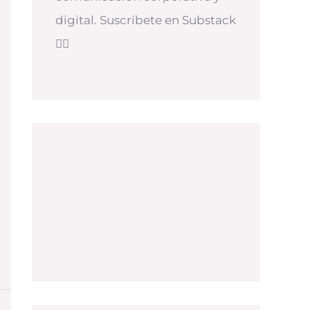
digital. Suscríbete en Substack
👇🏻