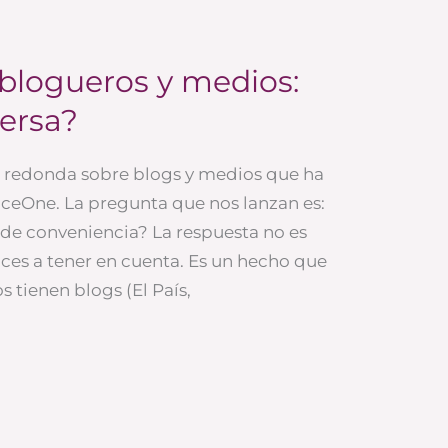
 blogueros y medios:
versa?
sa redonda sobre blogs y medios que ha
ceOne. La pregunta que nos lanzan es:
 de conveniencia? La respuesta no es
ces a tener en cuenta. Es un hecho que
 tienen blogs (El País,