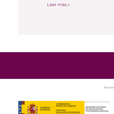
Leer más »