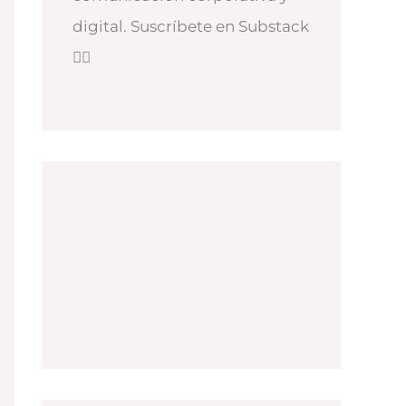
digital. Suscríbete en Substack
👇🏻