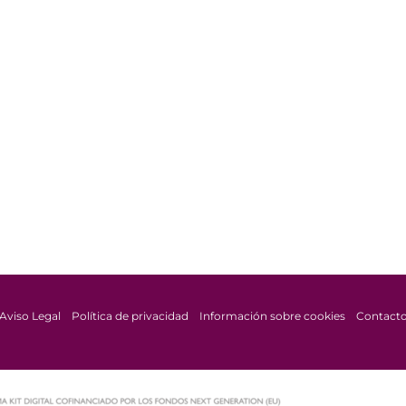
Aviso Legal
Política de privacidad
Información sobre cookies
Contact