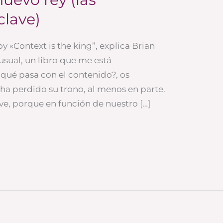
clave)
 «Context is the king”, explica Brian
 usual, un libro que me está
qué pasa con el contenido?, os
ha perdido su trono, al menos en parte.
ve, porque en función de nuestro […]