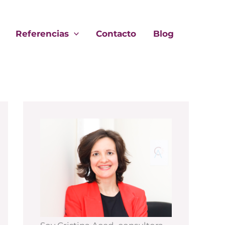
Referencias
Contacto
Blog