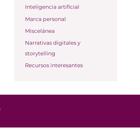
Inteligencia artificial
Marca personal
Miscelánea
Narrativas digitales y
storytelling
Recursos interesantes
o