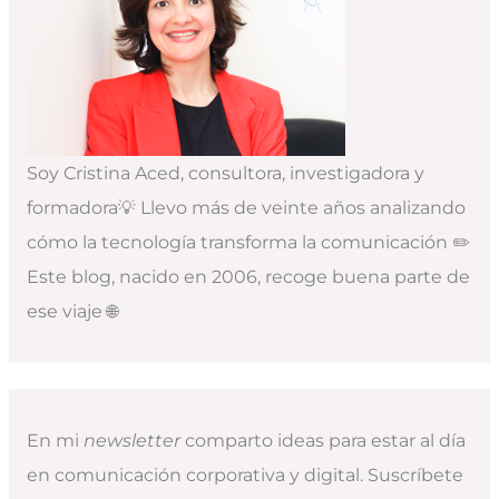
Soy Cristina Aced, consultora, investigadora y
formadora💡 Llevo más de veinte años analizando
cómo la tecnología transforma la comunicación ✏️
Este blog, nacido en 2006, recoge buena parte de
ese viaje 🌐
En mi
newsletter
comparto ideas para estar al día
en comunicación corporativa y digital. Suscríbete