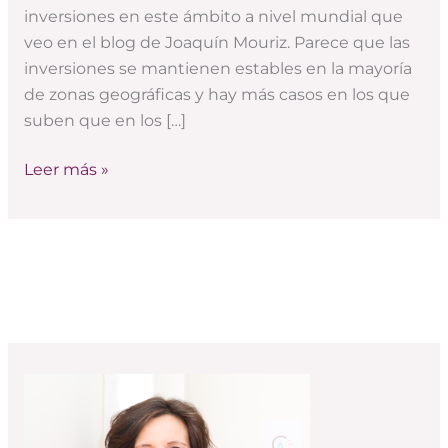
crisis
inversiones en este ámbito a nivel mundial que
veo en el blog de Joaquín Mouriz. Parece que las
inversiones se mantienen estables en la mayoría
de zonas geográficas y hay más casos en los que
suben que en los […]
Leer más »