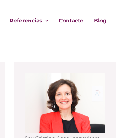
Referencias
Contacto
Blog