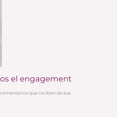
os el engagement
 comentarios que reciben de sus