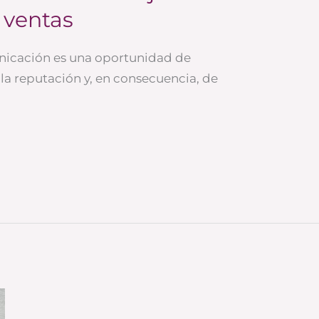
 ventas
nicación es una oportunidad de
la reputación y, en consecuencia, de