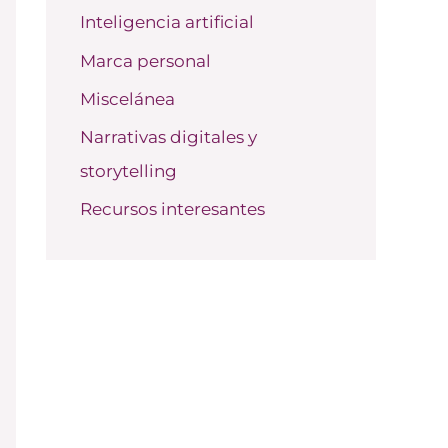
Inteligencia artificial
Marca personal
Miscelánea
Narrativas digitales y
storytelling
Recursos interesantes