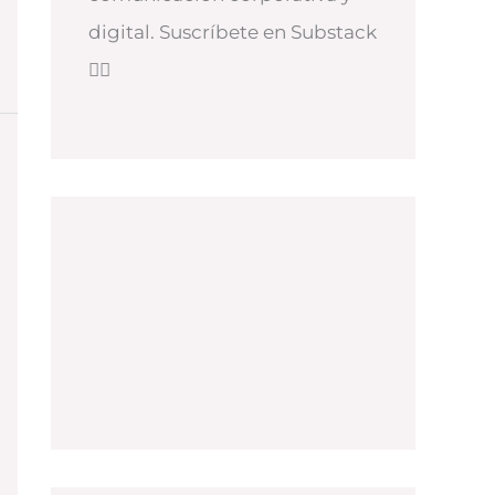
digital. Suscríbete en Substack
👇🏻