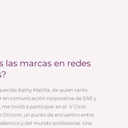
 las marcas en redes
s?
uerida Kathy Matilla, de quien tanto
r en comunicación corporativa de EAE y
me invitó a participar en el V Ciclo
e Dircom, un punto de encuentro entre
démico y del mundo profesional. Una