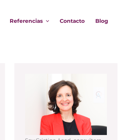
Referencias
Contacto
Blog