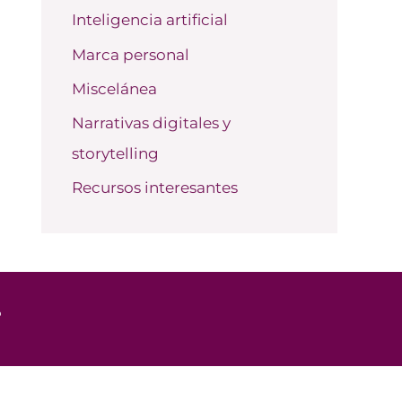
Inteligencia artificial
Marca personal
Miscelánea
Narrativas digitales y
storytelling
Recursos interesantes
o