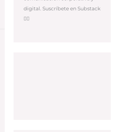
digital. Suscríbete en Substack
👇🏻