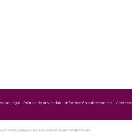
Aviso Legal
Política de privacidad
Información sobre cookies
Contact