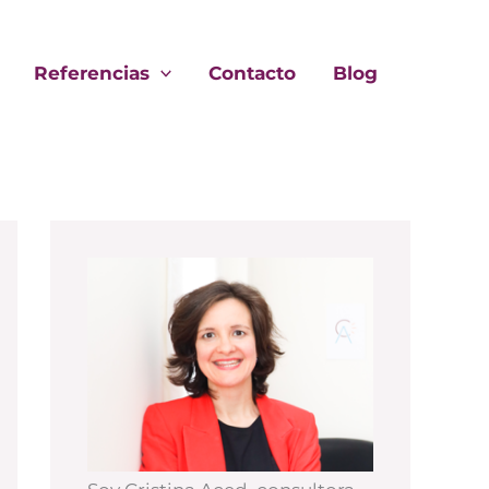
Referencias
Contacto
Blog