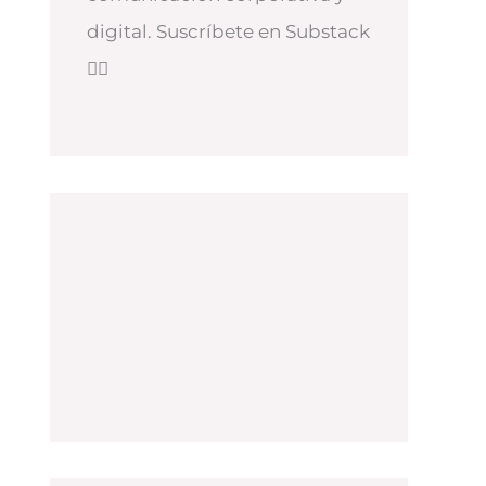
digital. Suscríbete en Substack
👇🏻