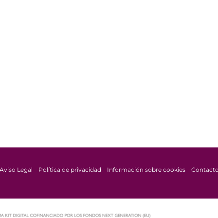
Aviso Legal
Política de privacidad
Información sobre cookies
Contact