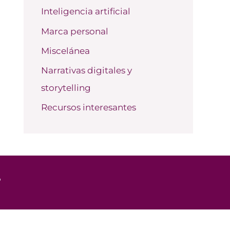
Inteligencia artificial
Marca personal
Miscelánea
Narrativas digitales y
storytelling
Recursos interesantes
o