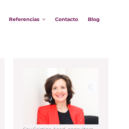
Referencias
Contacto
Blog