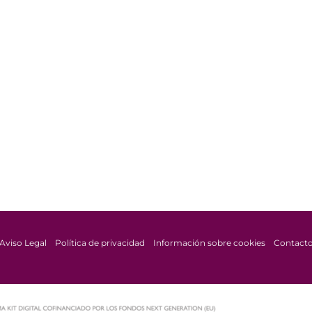
Aviso Legal
Política de privacidad
Información sobre cookies
Contact