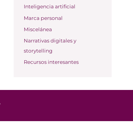
Inteligencia artificial
Marca personal
Miscelánea
Narrativas digitales y
storytelling
Recursos interesantes
o