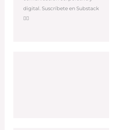
digital. Suscríbete en Substack
👇🏻