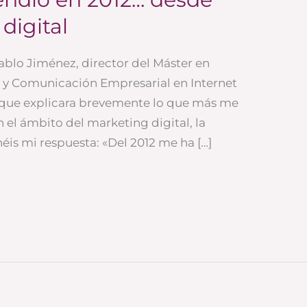
digital
Pablo Jiménez, director del Máster en
l y Comunicación Empresarial en Internet
 que explicara brevemente lo que más me
 el ámbito del marketing digital, la
is mi respuesta: «Del 2012 me ha […]