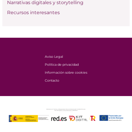
Narrativas digitales y storytelling
Recursos interesantes
Aviso Legal
Política de privacidad
Información sobre cookies
Contacto