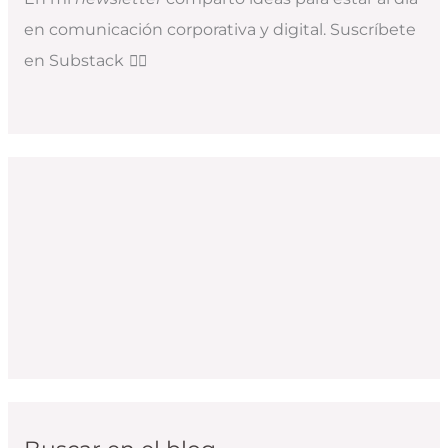
en comunicación corporativa y digital. Suscríbete
en Substack
👇🏻