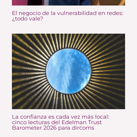
El negocio de la vulnerabilidad en redes:
¿todo vale?
La confianza es cada vez más local:
cinco lecturas del Edelman Trust
Barometer 2026 para dircoms