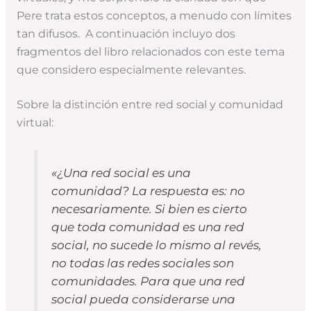
Pere trata estos conceptos, a menudo con límites
tan difusos. A continuación incluyo dos
fragmentos del libro relacionados con este tema
que considero especialmente relevantes.
Sobre la distinción entre red social y comunidad
virtual:
«¿Una red social es una
comunidad? La respuesta es: no
necesariamente. Si bien es cierto
que toda comunidad es una red
social, no sucede lo mismo al revés,
no todas las redes sociales son
comunidades. Para que una red
social pueda considerarse una