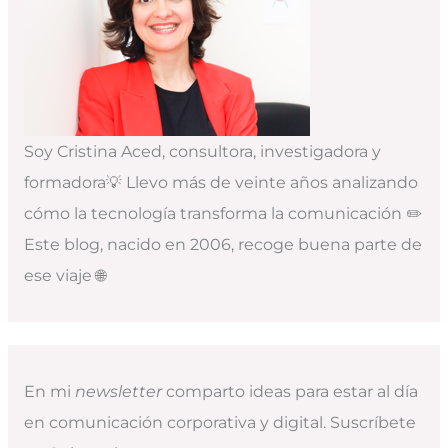
Soy Cristina Aced, consultora, investigadora y
formadora💡 Llevo más de veinte años analizando
cómo la tecnología transforma la comunicación ✏️
Este blog, nacido en 2006, recoge buena parte de
ese viaje 🌐
En mi
newsletter
comparto ideas para estar al día
en comunicación corporativa y digital. Suscríbete