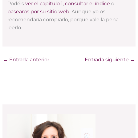
Podéis
ver el capítulo 1
,
consultar el índice
o
pasearos por su sitio web
. Aunque yo os
recomendaría comprarlo, porque vale la pena
leerlo.
←
Entrada anterior
Entrada siguiente
→