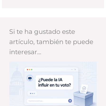
Si te ha gustado este
artículo, también te puede
interesar…