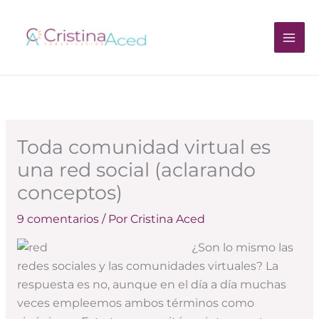
Ir
al
contenido
Toda comunidad virtual es
una red social (aclarando
conceptos)
9 comentarios
/ Por
Cristina Aced
¿Son lo mismo las
redes sociales y las comunidades virtuales? La
respuesta es no, aunque en el día a día muchas
veces empleemos ambos términos como