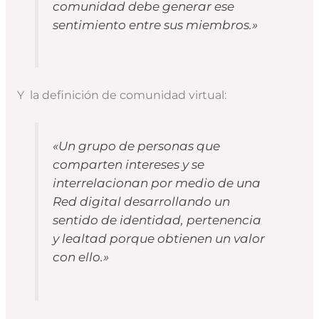
comunidad debe generar ese
sentimiento entre sus miembros.»
Y la definición de comunidad virtual:
«Un grupo de personas que
comparten intereses y se
interrelacionan por medio de una
Red digital desarrollando un
sentido de identidad, pertenencia
y lealtad porque obtienen un valor
con ello.»