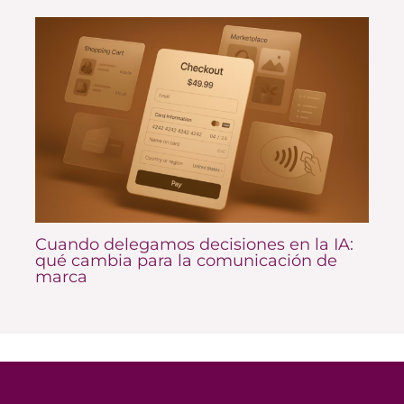
Cuando delegamos decisiones en la IA:
qué cambia para la comunicación de
marca