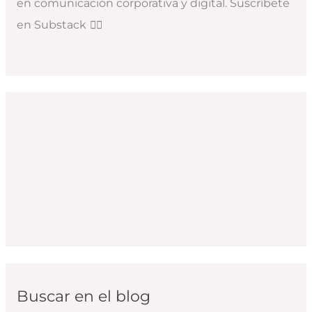
en comunicación corporativa y digital. Suscríbete
en Substack
👇🏻
Buscar en el blog