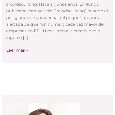
crowdsourcing. Hace algunos años, El Mundo
publicaba esta noticia: ‘Crowdsourcing’, cuando el
pez grande se aprovecha del pequeño, donde
alertaba de que “un número cada vez mayor de
empresas en EEUU recurren a la creatividad e
ingenio […]
Leer más »