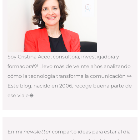
Soy Cristina Aced, consultora, investigadora y
formadora💡 Llevo más de veinte años analizando
cómo la tecnología transforma la comunicación ✏️
Este blog, nacido en 2006, recoge buena parte de
ese viaje 🌐
En mi
newsletter
comparto ideas para estar al día