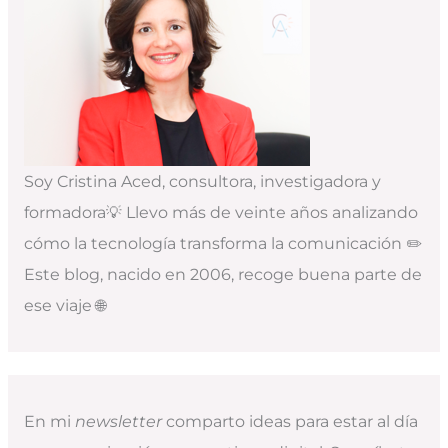
Soy Cristina Aced, consultora, investigadora y
formadora💡 Llevo más de veinte años analizando
cómo la tecnología transforma la comunicación ✏️
Este blog, nacido en 2006, recoge buena parte de
ese viaje 🌐
En mi
newsletter
comparto ideas para estar al día