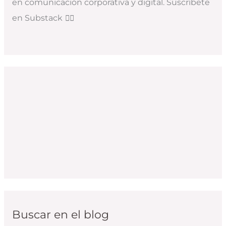
en comunicación corporativa y digital. Suscríbete
en Substack
👇🏻
Buscar en el blog