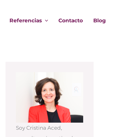
Referencias
Contacto
Blog
Soy Cristina Aced,