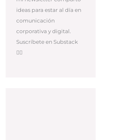
ideas para estar al día en
comunicación
corporativa y digital.
Suscríbete en Substack
👇🏻