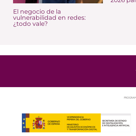
El negocio de la
vulnerabilidad en redes:
¿todo vale?