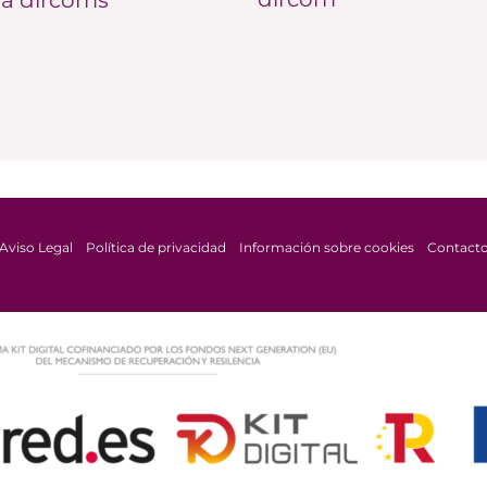
Aviso Legal
Política de privacidad
Información sobre cookies
Contact