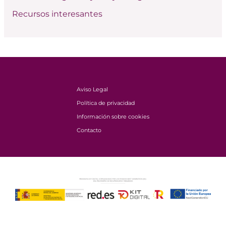
Recursos interesantes
Aviso Legal
Política de privacidad
Información sobre cookies
Contacto