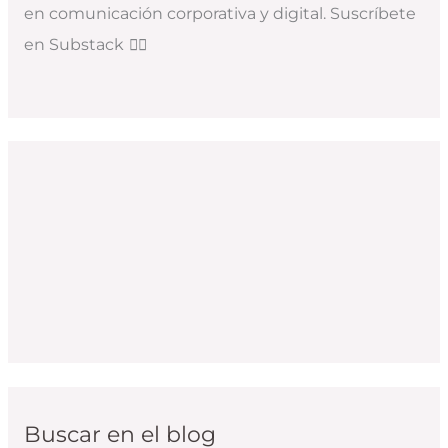
en comunicación corporativa y digital. Suscríbete
en Substack
👇🏻
Buscar en el blog