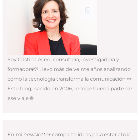
Soy Cristina Aced, consultora, investigadora y
formadora💡 Llevo más de veinte años analizando
cómo la tecnología transforma la comunicación ✏️
Este blog, nacido en 2006, recoge buena parte de
ese viaje 🌐
En mi
newsletter
comparto ideas para estar al día