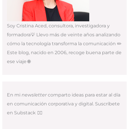
Soy Cristina Aced, consultora, investigadora y
formadora💡 Llevo más de veinte años analizando
cómo la tecnología transforma la comunicación ✏️
Este blog, nacido en 2006, recoge buena parte de
ese viaje 🌐
En mi
newsletter
comparto ideas para estar al día
en comunicación corporativa y digital. Suscríbete
en Substack
👇🏻