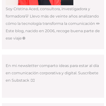
Soy Cristina Aced, consultora, investigadora y
formadora💡 Llevo más de veinte años analizando
cómo la tecnología transforma la comunicación ✏️
Este blog, nacido en 2006, recoge buena parte de
ese viaje 🌐
En mi
newsletter
comparto ideas para estar al día
en comunicación corporativa y digital. Suscríbete
en Substack
👇🏻