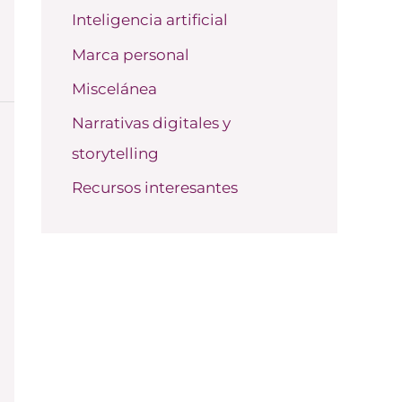
Inteligencia artificial
Marca personal
Miscelánea
Narrativas digitales y
storytelling
Recursos interesantes