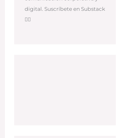
digital. Suscríbete en Substack
👇🏻