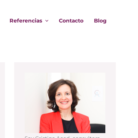
Referencias
Contacto
Blog