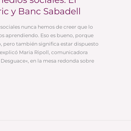
ic y Banc Sabadell
sociales nunca hemos de creer que lo
s aprendiendo. Eso es bueno, porque
, pero también significa estar dispuesto
explicó Maria Ripoll, comunicadora
«El Desguace«, en la mesa redonda sobre