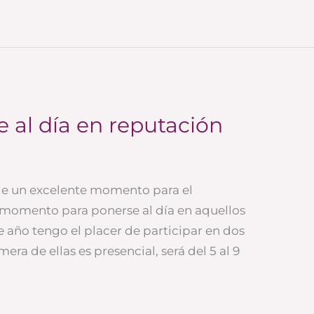
e al día en reputación
 de un excelente momento para el
momento para ponerse al día en aquellos
e año tengo el placer de participar en dos
ra de ellas es presencial, será del 5 al 9