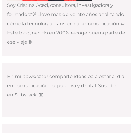
Soy Cristina Aced, consultora, investigadora y
formadora💡 Llevo más de veinte años analizando
cómo la tecnología transforma la comunicación ✏️
Este blog, nacido en 2006, recoge buena parte de
ese viaje 🌐
En mi
newsletter
comparto ideas para estar al día
en comunicación corporativa y digital. Suscríbete
en Substack
👇🏻