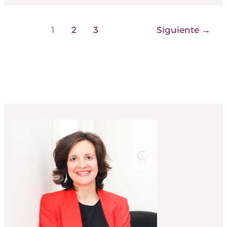
1
2
3
Siguiente
→