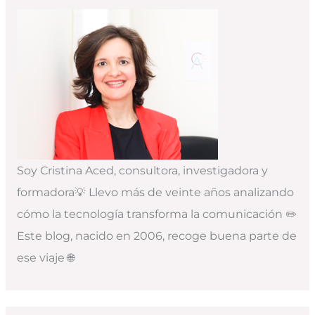
Soy Cristina Aced, consultora, investigadora y
formadora💡 Llevo más de veinte años analizando
cómo la tecnología transforma la comunicación ✏️
Este blog, nacido en 2006, recoge buena parte de
ese viaje 🌐