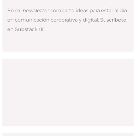
En mi
newsletter
comparto ideas para estar al día
en comunicación corporativa y digital. Suscríbete
en Substack
👇🏻