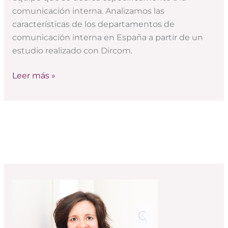
comunicación interna. Analizamos las
características de los departamentos de
comunicación interna en España a partir de un
estudio realizado con Dircom.
Leer más »