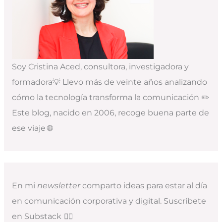
Soy Cristina Aced, consultora, investigadora y
formadora💡 Llevo más de veinte años analizando
cómo la tecnología transforma la comunicación ✏️
Este blog, nacido en 2006, recoge buena parte de
ese viaje 🌐
En mi
newsletter
comparto ideas para estar al día
en comunicación corporativa y digital. Suscríbete
en Substack
👇🏻