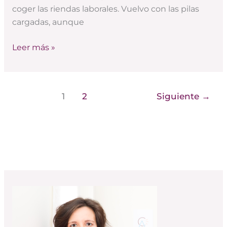
coger las riendas laborales. Vuelvo con las pilas
cargadas, aunque
Leer más »
1
2
Siguiente
→