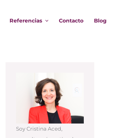
Referencias
Contacto
Blog
Soy Cristina Aced,