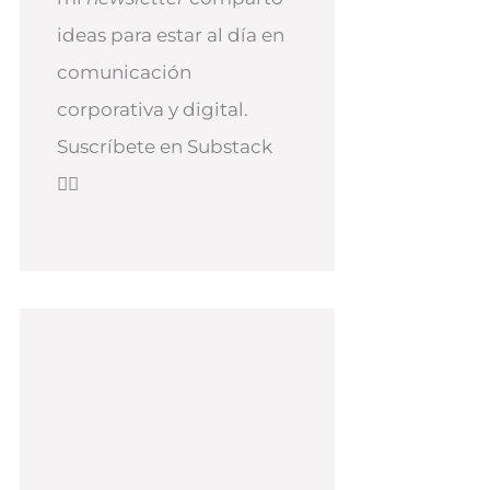
ideas para estar al día en
comunicación
corporativa y digital.
Suscríbete en Substack
👇🏻