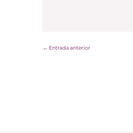
←
Entrada anterior