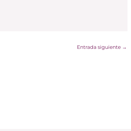
Entrada siguiente
→