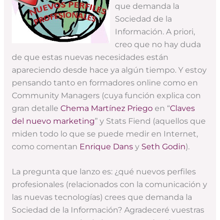
que demanda la
Sociedad de la
Información. A priori,
creo que no hay duda
de que estas nuevas necesidades están
apareciendo desde hace ya algún tiempo. Y estoy
pensando tanto en formadores online como en
Community Managers (cuya función explica con
gran detalle
Chema Martínez Priego
en “
Claves
del nuevo marketing
” y Stats Fiend (aquellos que
miden todo lo que se puede medir en Internet,
como comentan
Enrique Dans
y
Seth Godin
).
La pregunta que lanzo es: ¿qué nuevos perfiles
profesionales (relacionados con la comunicación y
las nuevas tecnologías) crees que demanda la
Sociedad de la Información? Agradeceré vuestras