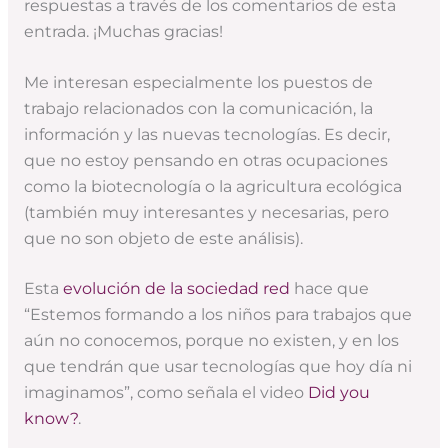
respuestas a través de los comentarios de esta
entrada. ¡Muchas gracias!
Me interesan especialmente los puestos de
trabajo relacionados con la comunicación, la
información y las nuevas tecnologías. Es decir,
que no estoy pensando en otras ocupaciones
como la biotecnología o la agricultura ecológica
(también muy interesantes y necesarias, pero
que no son objeto de este análisis).
Esta
evolución de la sociedad red
hace que
“Estemos formando a los niños para trabajos que
aún no conocemos, porque no existen, y en los
que tendrán que usar tecnologías que hoy día ni
imaginamos”, como señala el video
Did you
know?
.