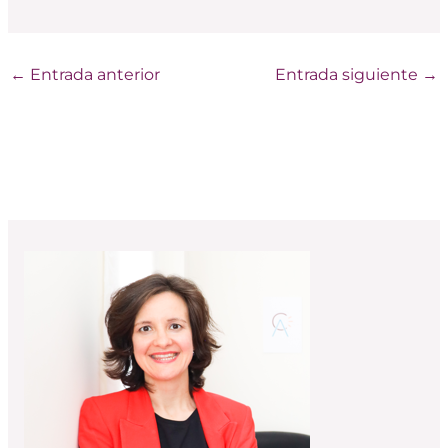
←
Entrada anterior
Entrada siguiente
→