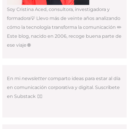
Soy Cristina Aced, consultora, investigadora y
formadora💡 Llevo más de veinte años analizando
cómo la tecnología transforma la comunicación ✏️
Este blog, nacido en 2006, recoge buena parte de
ese viaje 🌐
En mi
newsletter
comparto ideas para estar al día
en comunicación corporativa y digital. Suscríbete
en Substack
👇🏻