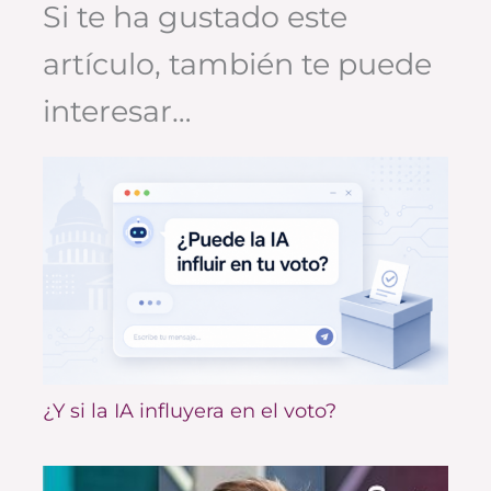
Si te ha gustado este
artículo, también te puede
interesar…
¿Y si la IA influyera en el voto?