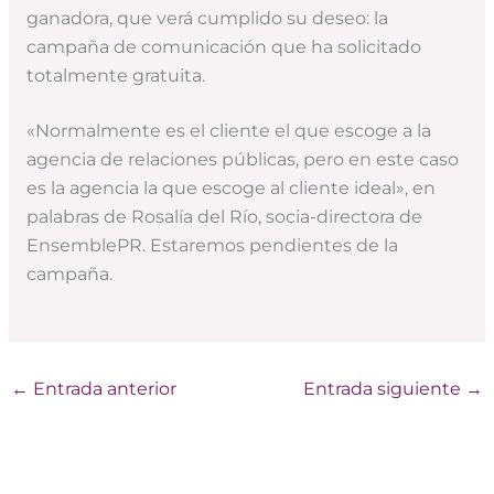
ganadora, que verá cumplido su deseo: la
campaña de comunicación que ha solicitado
totalmente gratuita.
«Normalmente es el cliente el que escoge a la
agencia de relaciones públicas, pero en este caso
es la agencia la que escoge al cliente ideal», en
palabras de Rosalía del Río, socia-directora de
EnsemblePR. Estaremos pendientes de la
campaña.
←
Entrada anterior
Entrada siguiente
→