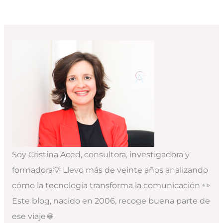
Soy Cristina Aced, consultora, investigadora y
formadora💡 Llevo más de veinte años analizando
cómo la tecnología transforma la comunicación ✏️
Este blog, nacido en 2006, recoge buena parte de
ese viaje 🌐