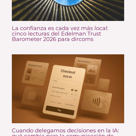
La confianza es cada vez más local:
cinco lecturas del Edelman Trust
Barometer 2026 para dircoms
Cuando delegamos decisiones en la IA:
qué cambia para la comunicación de