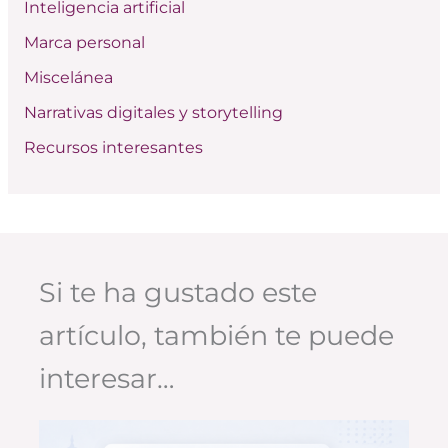
:
Inteligencia artificial
Marca personal
Miscelánea
Narrativas digitales y storytelling
Recursos interesantes
Si te ha gustado este
artículo, también te puede
interesar…