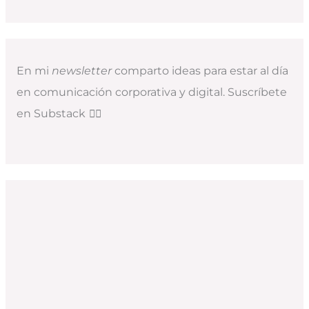
En mi
newsletter
comparto ideas para estar al día
en comunicación corporativa y digital. Suscríbete
en Substack
👇🏻