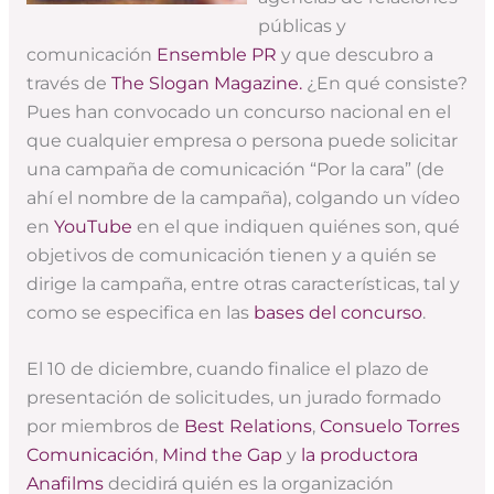
públicas y
comunicación
Ensemble PR
y que descubro a
través de
The Slogan Magazine.
¿En qué consiste?
Pues han convocado un concurso nacional en el
que cualquier empresa o persona puede solicitar
una campaña de comunicación “Por la cara” (de
ahí el nombre de la campaña), colgando un vídeo
en
YouTube
en el que indiquen quiénes son, qué
objetivos de comunicación tienen y a quién se
dirige la campaña, entre otras características, tal y
como se especifica en las
bases del concurso
.
El 10 de diciembre, cuando finalice el plazo de
presentación de solicitudes, un jurado formado
por miembros de
Best Relations
,
Consuelo Torres
Comunicación
,
Mind the Gap
y
la productora
Anafilms
decidirá quién es la organización