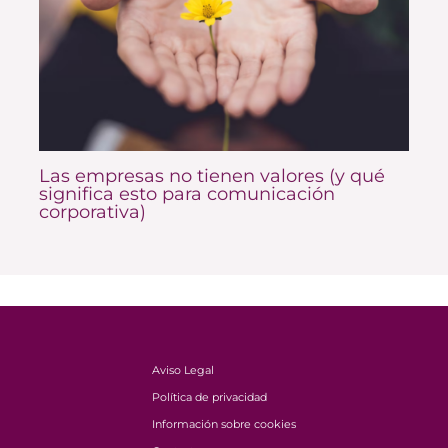
Las empresas no tienen valores (y qué
significa esto para comunicación
corporativa)
Aviso Legal
Política de privacidad
Información sobre cookies