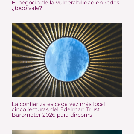
El negocio de la vulnerabilidad en redes:
¿todo vale?
La confianza es cada vez más local:
cinco lecturas del Edelman Trust
Barometer 2026 para dircoms