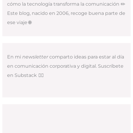
cómo la tecnología transforma la comunicación ✏️
Este blog, nacido en 2006, recoge buena parte de
ese viaje 🌐
En mi
newsletter
comparto ideas para estar al día
en comunicación corporativa y digital. Suscríbete
en Substack
👇🏻