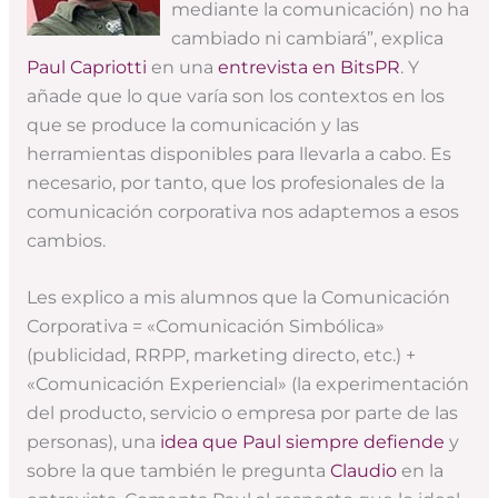
mediante la comunicación) no ha
cambiado ni cambiará”, explica
Paul Capriotti
en una
entrevista en BitsPR
. Y
añade que lo que varía son los contextos en los
que se produce la comunicación y las
herramientas disponibles para llevarla a cabo. Es
necesario, por tanto, que los profesionales de la
comunicación corporativa nos adaptemos a esos
cambios.
Les explico a mis alumnos que la Comunicación
Corporativa = «Comunicación Simbólica»
(publicidad, RRPP, marketing directo, etc.) +
«Comunicación Experiencial» (la experimentación
del producto, servicio o empresa por parte de las
personas), una
idea que Paul siempre defiende
y
sobre la que también le pregunta
Claudio
en la