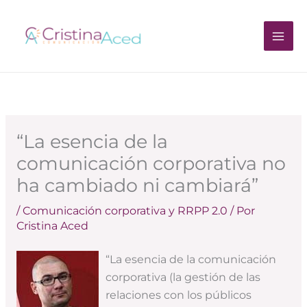
Ir
al
contenido
“La esencia de la
comunicación corporativa no
ha cambiado ni cambiará”
/
Comunicación corporativa y RRPP 2.0
/ Por
Cristina Aced
“La esencia de la comunicación
corporativa (la gestión de las
relaciones con los públicos