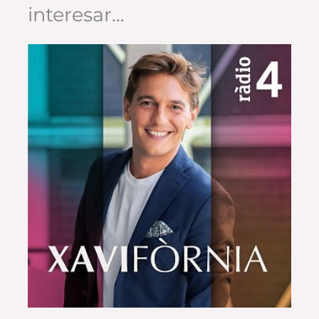
interesar…