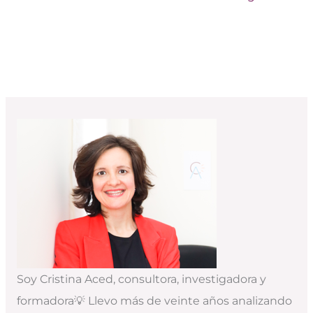
Soy Cristina Aced, consultora, investigadora y
formadora💡 Llevo más de veinte años analizando