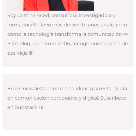
Soy Cristina Aced, consultora, investigadora y
formadora💡 Llevo más de veinte años analizando
cómo la tecnología transforma la comunicación ✏️
Este blog, nacido en 2006, recoge buena parte de
ese viaje 🌐
En mi
newsletter
comparto ideas para estar al día
en comunicación corporativa y digital. Suscríbete
en Substack
👇🏻