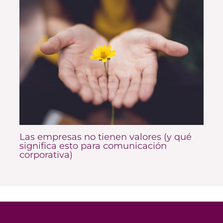
Las empresas no tienen valores (y qué
significa esto para comunicación
corporativa)