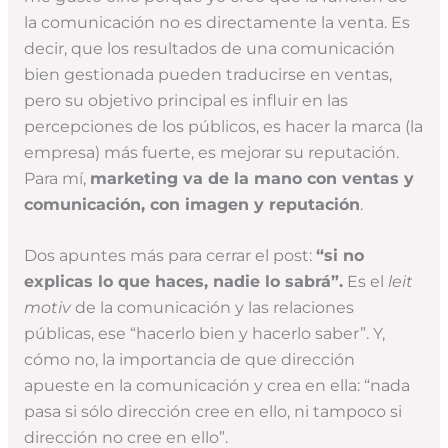
la comunicación no es directamente la venta. Es
decir, que los resultados de una comunicación
bien gestionada pueden traducirse en ventas,
pero su objetivo principal es influir en las
percepciones de los públicos, es hacer la marca (la
empresa) más fuerte, es mejorar su reputación.
Para mí,
marketing va de la mano con ventas y
comunicación, con imagen y reputación
.
Dos apuntes más para cerrar el post:
“si no
explicas lo que haces, nadie lo sabrá”.
Es el
leit
motiv
de la comunicación y las relaciones
públicas, ese “hacerlo bien y hacerlo saber”. Y,
cómo no, la importancia de que dirección
apueste en la comunicación y crea en ella: “nada
pasa si sólo dirección cree en ello, ni tampoco si
dirección no cree en ello”.