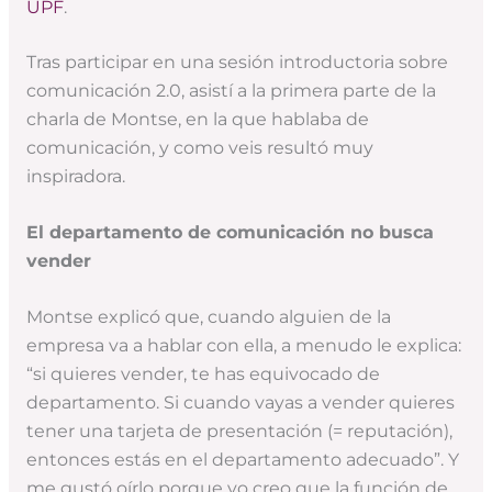
UPF
.
Tras participar en una sesión introductoria sobre
comunicación 2.0, asistí a la primera parte de la
charla de Montse, en la que hablaba de
comunicación, y como veis resultó muy
inspiradora.
El departamento de comunicación no busca
vender
Montse explicó que, cuando alguien de la
empresa va a hablar con ella, a menudo le explica:
“si quieres vender, te has equivocado de
departamento. Si cuando vayas a vender quieres
tener una tarjeta de presentación (= reputación),
entonces estás en el departamento adecuado”. Y
me gustó oírlo porque yo creo que la función de