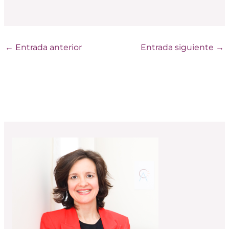
←
Entrada anterior
Entrada siguiente
→