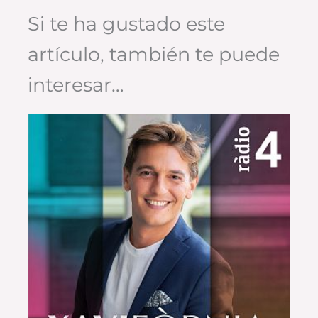
Si te ha gustado este
artículo, también te puede
interesar…