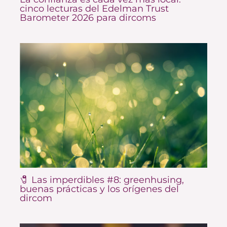
cinco lecturas del Edelman Trust
Barometer 2026 para dircoms
🧷 Las imperdibles #8: greenhusing,
buenas prácticas y los orígenes del
dircom