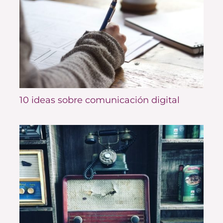
10 ideas sobre comunicación digital