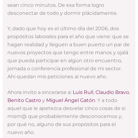
sean cinco minutos. De esa forma logro
desconectar de todo y dormir plácidamente.
Y, dado que hoy es el último día del 2006, dos
propósitos laborales para el año que viene: que se
hagan realidad y lleguen a buen puerto un par de
nuevos proyectos que tengo entre manos y ojalá
que pueda participar en algún otro encuentro,
jornada o conferencia profesional de mi sector.
Ahí quedan mis peticiones al nuevo año.
Ahora invito a sincerarse a:
Luis Rull
,
Claudio Bravo
,
Benito Castro
y
Miguel Ángel Gatón
. Y a todo
aquel que le apetezca desvelar cinco cosas de sí
mism@ que probablemente desconocemos y,
por qué no, alguno de sus propósitos para el
nuevo año.