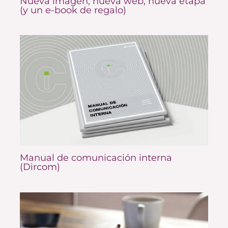
Nueva imagen, nueva web, nueva etapa
(y un e-book de regalo)
Manual de comunicación interna
(Dircom)