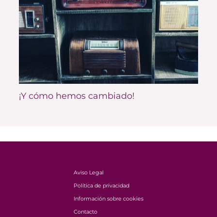
¡Y cómo hemos cambiado!
Aviso Legal
Política de privacidad
Información sobre cookies
Contacto