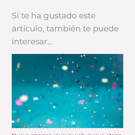
Si te ha gustado este
artículo, también te puede
interesar…