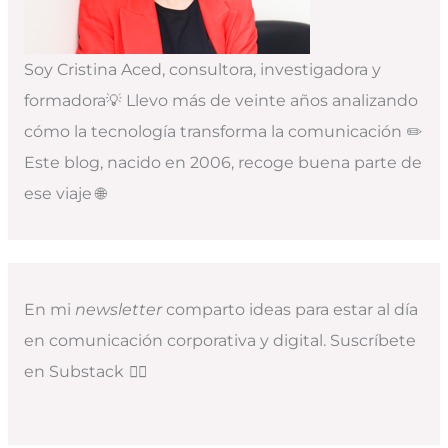
Soy Cristina Aced, consultora, investigadora y
formadora💡 Llevo más de veinte años analizando
cómo la tecnología transforma la comunicación ✏️
Este blog, nacido en 2006, recoge buena parte de
ese viaje 🌐
En mi
newsletter
comparto ideas para estar al día
en comunicación corporativa y digital. Suscríbete
en Substack
👇🏻