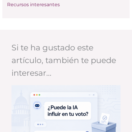
Recursos interesantes
Si te ha gustado este
artículo, también te puede
interesar…