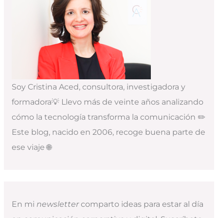
Soy Cristina Aced, consultora, investigadora y
formadora💡 Llevo más de veinte años analizando
cómo la tecnología transforma la comunicación ✏️
Este blog, nacido en 2006, recoge buena parte de
ese viaje 🌐
En mi
newsletter
comparto ideas para estar al día