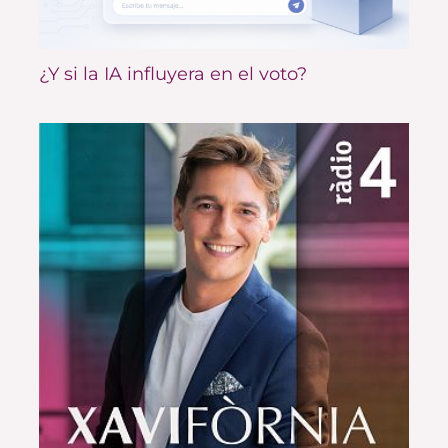
¿Y si la IA influyera en el voto?