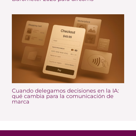
Cuando delegamos decisiones en la IA:
qué cambia para la comunicación de
marca