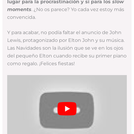
lugar para la procrastinación y sí para los
slow
moments
. ¿No os parece? Yo cada vez estoy más
convencida.
Y para acabar, no podía faltar el anuncio de John
Lewis, protagonizado por Elton John y su música.
Las Navidades son la ilusión que se ve en los ojos
del pequeño Elton cuando recibe su primer piano
como regalo. ¡Felices fiestas!