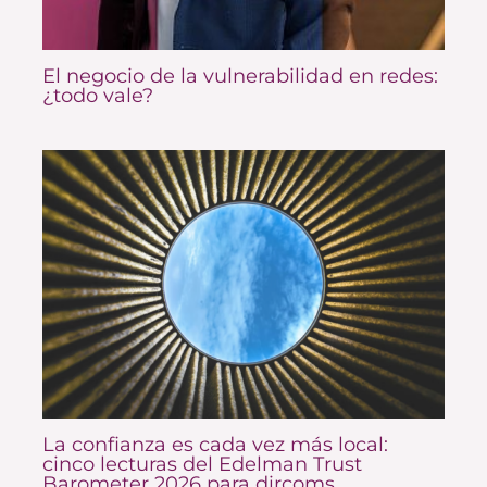
El negocio de la vulnerabilidad en redes:
¿todo vale?
La confianza es cada vez más local:
cinco lecturas del Edelman Trust
Barometer 2026 para dircoms