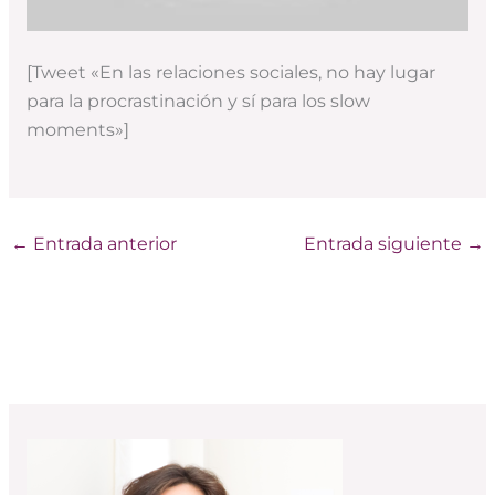
[Tweet «En las relaciones sociales, no hay lugar
para la procrastinación y sí para los slow
moments»]
←
Entrada anterior
Entrada siguiente
→