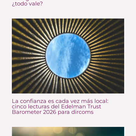
¿todo vale?
La confianza es cada vez más local:
cinco lecturas del Edelman Trust
Barometer 2026 para dircoms