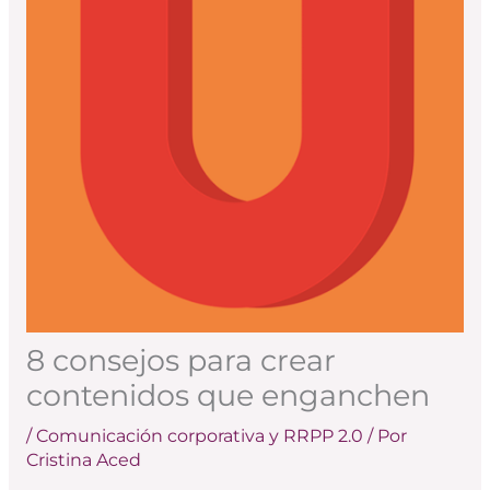
8 consejos para crear
contenidos que enganchen
/
Comunicación corporativa y RRPP 2.0
/ Por
Cristina Aced