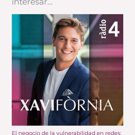
interesar…
El negocio de la vulnerabilidad en redes: