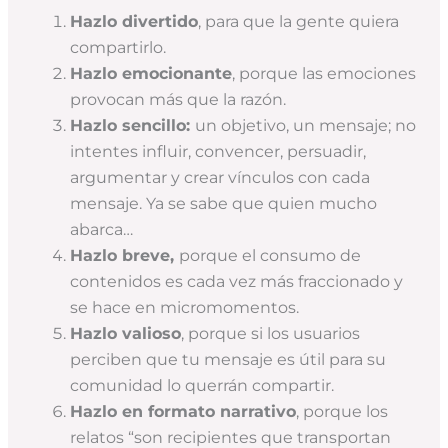
Hazlo divertido
, para que la gente quiera
compartirlo.
Hazlo emocionante
, porque las emociones
provocan más que la razón.
Hazlo sencillo:
un objetivo, un mensaje; no
intentes influir, convencer, persuadir,
argumentar y crear vínculos con cada
mensaje. Ya se sabe que quien mucho
abarca…
Hazlo breve,
porque el consumo de
contenidos es cada vez más fraccionado y
se hace en micromomentos.
Hazlo valioso
, porque si los usuarios
perciben que tu mensaje es útil para su
comunidad lo querrán compartir.
Hazlo en formato narrativo
, porque los
relatos “son recipientes que transportan