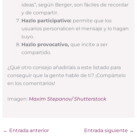
ideas”, según Berger, son fáciles de recordar
y de compartir.
Hazlo participativo:
permite que los
usuarios personalicen el mensaje y lo hagan
suyo.
Hazlo provocativo,
que incite a ser
compartido.
¿Qué otro consejo añadiríais a este listado para
conseguir que la gente hable de ti? ¡Compártelo
en los comentarios!
Imagen:
Maxim Stepanov/ Shutterstock
←
Entrada anterior
Entrada siguiente
→