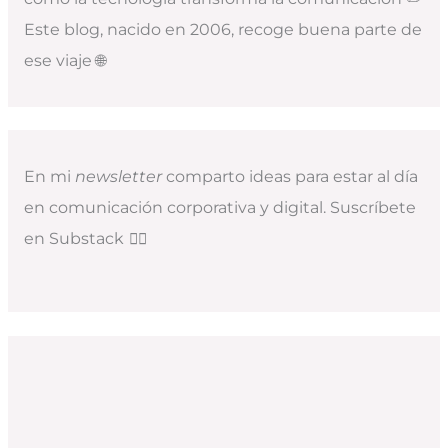
Este blog, nacido en 2006, recoge buena parte de
ese viaje 🌐
En mi
newsletter
comparto ideas para estar al día
en comunicación corporativa y digital. Suscríbete
en Substack
👇🏻