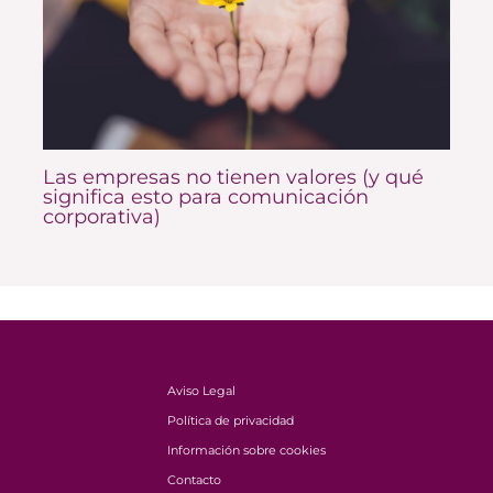
Las empresas no tienen valores (y qué
significa esto para comunicación
corporativa)
Aviso Legal
Política de privacidad
Información sobre cookies
Contacto