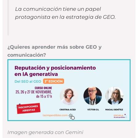
La comunicación tiene un papel
protagonista en la estrategia de GEO.
¿Quieres aprender más sobre GEO y
comunicación?
Imagen generada con Gemini