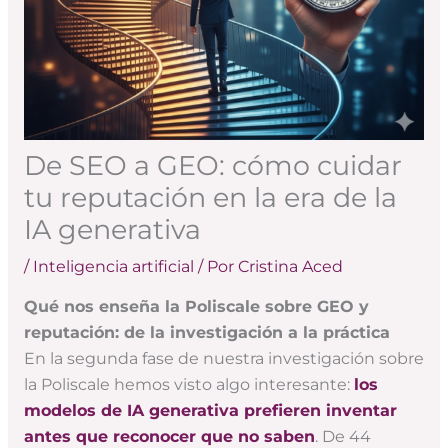
De SEO a GEO: cómo cuidar
tu reputación en la era de la
IA generativa
/
Inteligencia artificial
/ Por
Cristina Aced
Qué nos enseña la Poliscale sobre GEO y
reputación: de la investigación a la práctica
En la segunda fase de nuestra investigación sobre
la Poliscale hemos visto algo interesante:
los
modelos de IA generativa prefieren inventar
antes que reconocer que no saben
. De 44