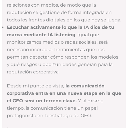
relaciones con medios, de modo que la
reputación se gestione de forma integrada en
todos los frentes digitales en los que hoy se juega.
Escuchar activamente lo que la IA dice de tu
marca mediante IA listening
. Igual que
monitorizamos medios o redes sociales, será
necesario incorporar herramientas que nos
permitan detectar cómo responden los modelos
y qué riesgos u oportunidades generan para la
reputación corporativa.
Desde mi punto de vista,
la comunicación
corporativa entra en una nueva etapa en la que
el GEO será un terreno clave.
Y, al mismo
tiempo, la comunicación tiene un papel
protagonista en la estrategia de GEO.