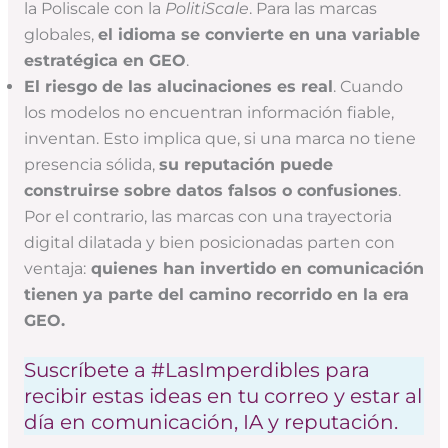
la Poliscale con la
PolitiScale
. Para las marcas
globales,
el idioma se convierte en una variable
estratégica en GEO
.
El riesgo de las alucinaciones es real
. Cuando
los modelos no encuentran información fiable,
inventan. Esto implica que, si una marca no tiene
presencia sólida,
su reputación puede
construirse sobre datos falsos o confusiones
.
Por el contrario, las marcas con una trayectoria
digital dilatada y bien posicionadas parten con
ventaja:
quienes han invertido en comunicación
tienen ya parte del camino recorrido en la era
GEO.
Suscríbete a #LasImperdibles para
recibir estas ideas en tu correo y estar al
día en comunicación, IA y reputación.