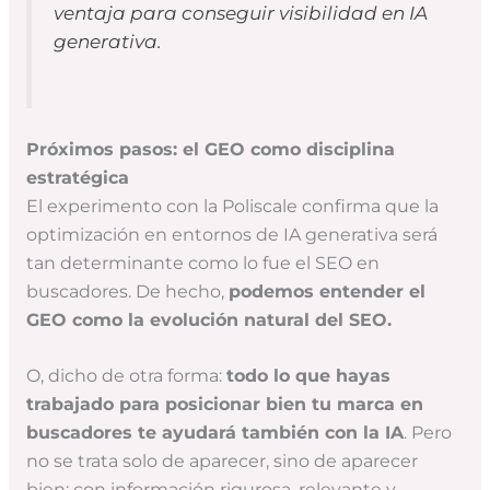
ventaja para conseguir visibilidad en IA
generativa.
Próximos pasos: el GEO como disciplina
estratégica
El experimento con la Poliscale confirma que la
optimización en entornos de IA generativa será
tan determinante como lo fue el SEO en
buscadores. De hecho,
podemos entender el
GEO como la evolución natural del SEO.
O, dicho de otra forma:
todo lo que hayas
trabajado para posicionar bien tu marca en
buscadores te ayudará también con la IA
. Pero
no se trata solo de aparecer, sino de aparecer
bien: con información rigurosa, relevante y