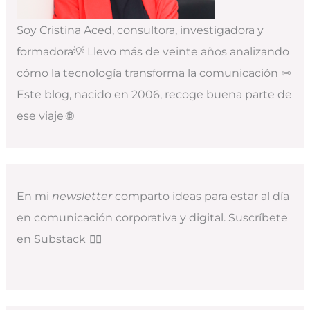
Soy Cristina Aced, consultora, investigadora y
formadora💡 Llevo más de veinte años analizando
cómo la tecnología transforma la comunicación ✏️
Este blog, nacido en 2006, recoge buena parte de
ese viaje 🌐
En mi
newsletter
comparto ideas para estar al día
en comunicación corporativa y digital. Suscríbete
en Substack
👇🏻