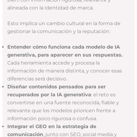
alineada con la identidad de marca.
Esto implica un cambio cultural en la forma de
gestionar la comunicación y la reputación:
Entender cómo funciona cada modelo de IA
generativa, para aparecer en sus respuestas.
Cada herramienta accede y procesa la
información de manera distinta, y conocer esas
diferencias será decisivo.
Diseñar contenidos pensados para ser
recuperados por la IA generativa
: el reto es
convertirse en una fuente reconocida, fiable y
relevante que los modelos prioricen frente a
información poco rigurosa o confusa.
Integrar el GEO en la estrategia de
comunicación
, junto con SEO, social media y