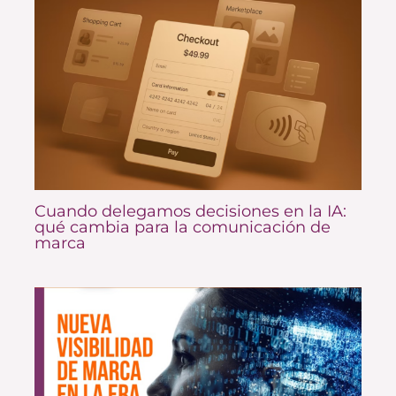
Cuando delegamos decisiones en la IA:
qué cambia para la comunicación de
marca