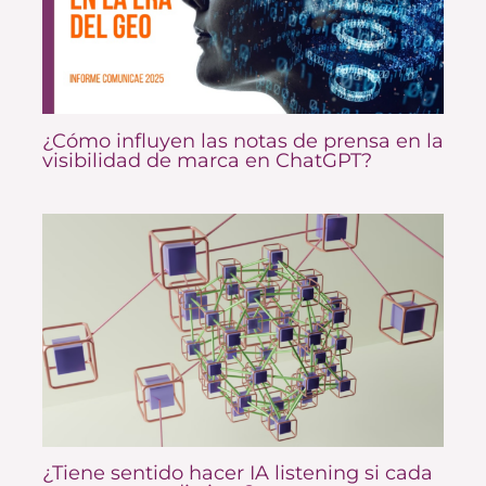
¿Cómo influyen las notas de prensa en la
visibilidad de marca en ChatGPT?
¿Tiene sentido hacer IA listening si cada