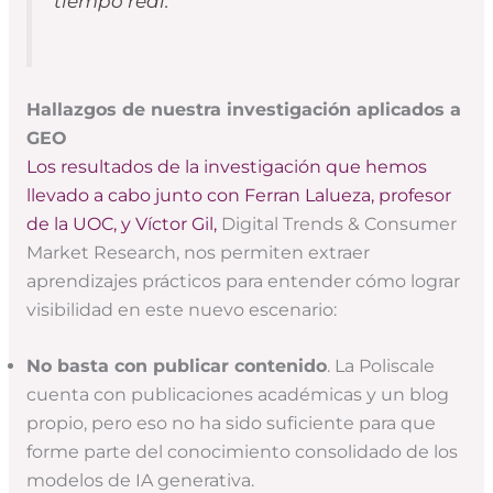
tiempo real.
Hallazgos de nuestra investigación aplicados a
GEO
Los resultados de la investigación que hemos
llevado a cabo junto con Ferran Lalueza, profesor
de la UOC, y Víctor Gil,
Digital Trends & Consumer
Market Research, nos permiten extraer
aprendizajes prácticos para entender cómo lograr
visibilidad en este nuevo escenario:
No basta con publicar contenido
. La Poliscale
cuenta con publicaciones académicas y un blog
propio, pero eso no ha sido suficiente para que
forme parte del conocimiento consolidado de los
modelos de IA generativa.