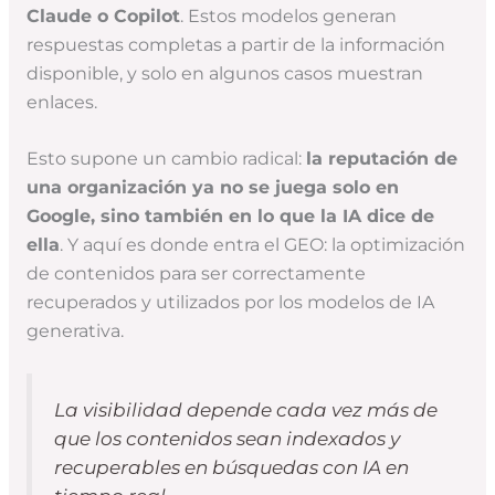
Claude o Copilot
. Estos modelos generan
respuestas completas a partir de la información
disponible, y solo en algunos casos muestran
enlaces.
Esto supone un cambio radical:
la reputación de
una organización ya no se juega solo en
Google, sino también en lo que la IA dice de
ella
. Y aquí es donde entra el GEO: la optimización
de contenidos para ser correctamente
recuperados y utilizados por los modelos de IA
generativa.
La visibilidad depende cada vez más de
que los contenidos sean indexados y
recuperables en búsquedas con IA en