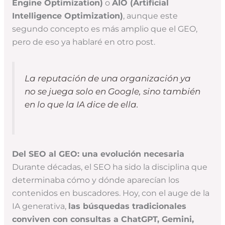
Engine Optimization)
o
AIO (Artificial
Intelligence Optimization)
, aunque este
segundo concepto es más amplio que el GEO,
pero de eso ya hablaré en otro post.
La reputación de una organización ya
no se juega solo en Google, sino también
en lo que la IA dice de ella.
Del SEO al GEO: una evolución necesaria
Durante décadas, el SEO ha sido la disciplina que
determinaba cómo y dónde aparecían los
contenidos en buscadores. Hoy, con el auge de la
IA generativa,
las búsquedas tradicionales
conviven con consultas a ChatGPT, Gemini,