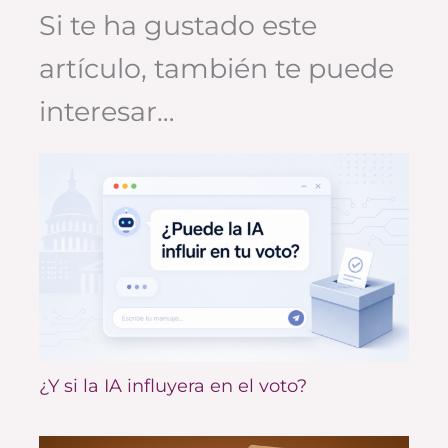
Si te ha gustado este
artículo, también te puede
interesar…
¿Y si la IA influyera en el voto?