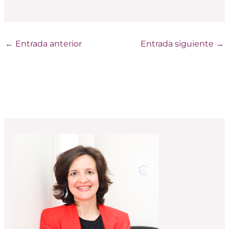
←
Entrada anterior
Entrada siguiente
→