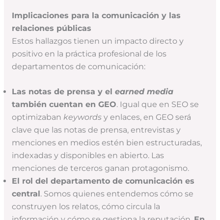
Implicaciones para la comunicación y las
relaciones públicas
Estos hallazgos tienen un impacto directo y
positivo en la práctica profesional de los
departamentos de comunicación:
Las notas de prensa y el
earned media
también cuentan en GEO
. Igual que en SEO se
optimizaban
keywords
y enlaces, en GEO será
clave que las notas de prensa, entrevistas y
menciones en medios estén bien estructuradas,
indexadas y disponibles en abierto. Las
menciones de terceros ganan protagonismo.
El rol del departamento de comunicación es
central
. Somos quienes entendemos cómo se
construyen los relatos, cómo circula la
información y cómo se gestiona la reputación.
En