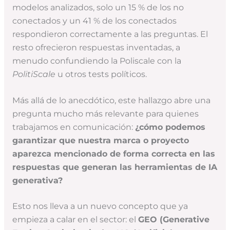
modelos analizados, solo un 15 % de los no
conectados y un 41 % de los conectados
respondieron correctamente a las preguntas. El
resto ofrecieron respuestas inventadas, a
menudo confundiendo la Poliscale con la
PolitiScale
u otros tests políticos.
Más allá de lo anecdótico, este hallazgo abre una
pregunta mucho más relevante para quienes
trabajamos en comunicación:
¿cómo podemos
garantizar que nuestra marca o proyecto
aparezca mencionado de forma correcta en las
respuestas que generan las herramientas de IA
generativa?
Esto nos lleva a un nuevo concepto que ya
empieza a calar en el sector: el
GEO (Generative