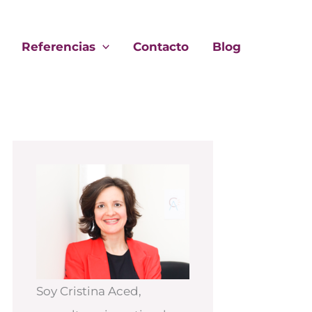
Referencias
Contacto
Blog
Soy Cristina Aced,