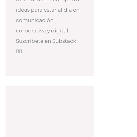
ideas para estar al día en
comunicación
corporativa y digital.
Suscríbete en Substack
👇🏻