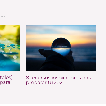
r…
tales)
8 recursos inspiradores para
para
preparar tu 2021