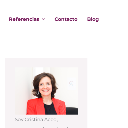
Referencias
Contacto
Blog
Soy Cristina Aced,