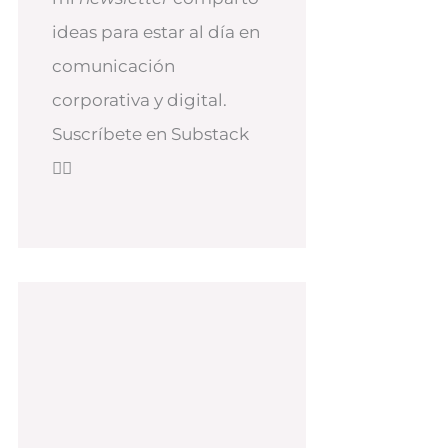
ideas para estar al día en
comunicación
corporativa y digital.
Suscríbete en Substack
👇🏻