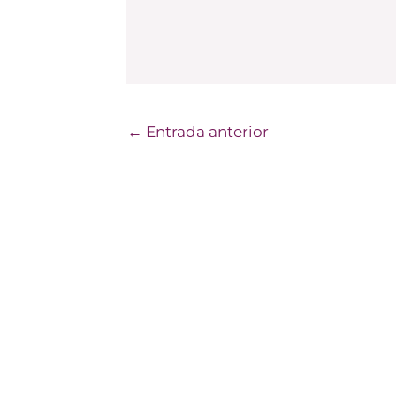
←
Entrada anterior