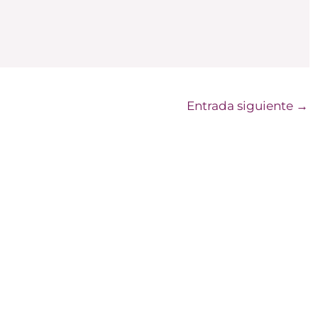
Entrada siguiente
→