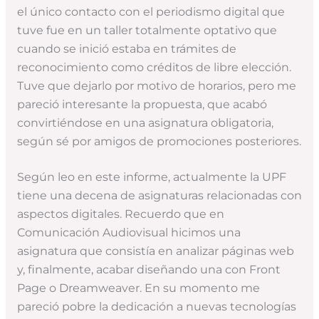
el único contacto con el periodismo digital que
tuve fue en un taller totalmente optativo que
cuando se inició estaba en trámites de
reconocimiento como créditos de libre elección.
Tuve que dejarlo por motivo de horarios, pero me
pareció interesante la propuesta, que acabó
convirtiéndose en una asignatura obligatoria,
según sé por amigos de promociones posteriores.
Según leo en este informe, actualmente la UPF
tiene una decena de asignaturas relacionadas con
aspectos digitales. Recuerdo que en
Comunicación Audiovisual hicimos una
asignatura que consistía en analizar páginas web
y, finalmente, acabar diseñando una con Front
Page o Dreamweaver. En su momento me
pareció pobre la dedicación a nuevas tecnologías