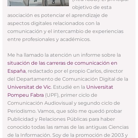
objetivo de esta
asociación es potenciar el aprendizaje de
aspectos digitales relacionados con la
comunicación y el intercambio de experiencias
entre profesionales y académicos.
Me ha llamado la atención un informe sobre la
situación de las carreras de comunicación en
España
, redactado por el propio Carlos, director
del Departamento de Comunicación Digital de la
Universitat de Vic
. Estudié en la
Universitat
Pompeu Fabra
(UPF), primer ciclo de
Comunicación Audiovisual y segundo ciclo de
Periodismo. Vamos, que sólo me quedó probar
Publicidad y Relaciones Públicas para haber
conocido todas las ramas de las antiguas Ciencias
de la Información. Soy de la promoción de 2003 y