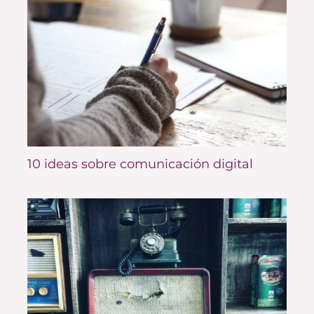
10 ideas sobre comunicación digital