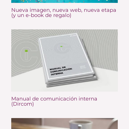
Nueva imagen, nueva web, nueva etapa
(y un e-book de regalo)
Manual de comunicación interna
(Dircom)