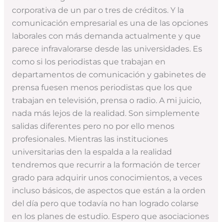
corporativa de un par o tres de créditos. Y la
comunicación empresarial es una de las opciones
laborales con más demanda actualmente y que
parece infravalorarse desde las universidades. Es
como si los periodistas que trabajan en
departamentos de comunicación y gabinetes de
prensa fuesen menos periodistas que los que
trabajan en televisión, prensa o radio. A mi juicio,
nada más lejos de la realidad. Son simplemente
salidas diferentes pero no por ello menos
profesionales. Mientras las instituciones
universitarias den la espalda a la realidad
tendremos que recurrir a la formación de tercer
grado para adquirir unos conocimientos, a veces
incluso básicos, de aspectos que están a la orden
del día pero que todavía no han logrado colarse
en los planes de estudio. Espero que asociaciones