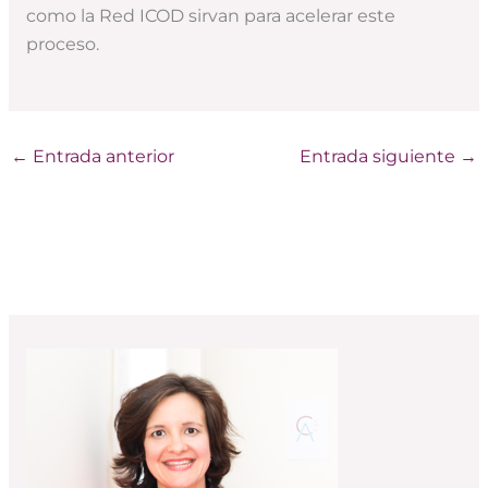
como la Red ICOD sirvan para acelerar este
proceso.
←
Entrada anterior
Entrada siguiente
→