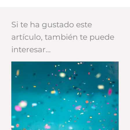
Si te ha gustado este
artículo, también te puede
interesar…