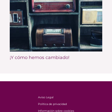
¡Y cómo hemos cambiado!
Aviso Legal
Política de privacidad
Información sobre cookies