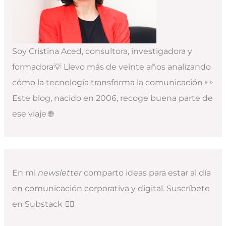
Soy Cristina Aced, consultora, investigadora y
formadora💡 Llevo más de veinte años analizando
cómo la tecnología transforma la comunicación ✏️
Este blog, nacido en 2006, recoge buena parte de
ese viaje 🌐
En mi
newsletter
comparto ideas para estar al día
en comunicación corporativa y digital. Suscríbete
en Substack
👇🏻