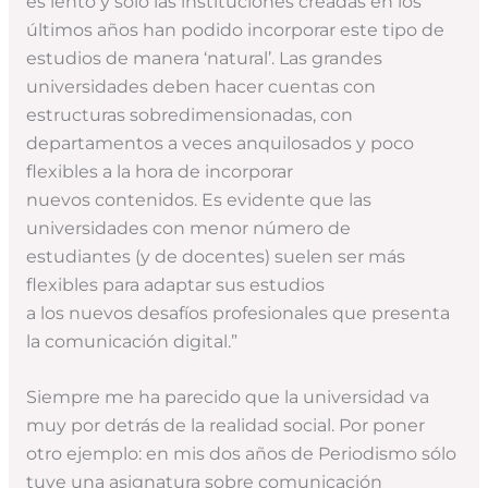
es lento y sólo las instituciones creadas en los
últimos años han podido incorporar este tipo de
estudios de manera ‘natural’. Las grandes
universidades deben hacer cuentas con
estructuras sobredimensionadas, con
departamentos a veces anquilosados y poco
flexibles a la hora de incorporar
nuevos contenidos. Es evidente que las
universidades con menor número de
estudiantes (y de docentes) suelen ser más
flexibles para adaptar sus estudios
a los nuevos desafíos profesionales que presenta
la comunicación digital.”
Siempre me ha parecido que la universidad va
muy por detrás de la realidad social. Por poner
otro ejemplo: en mis dos años de Periodismo sólo
tuve una asignatura sobre comunicación