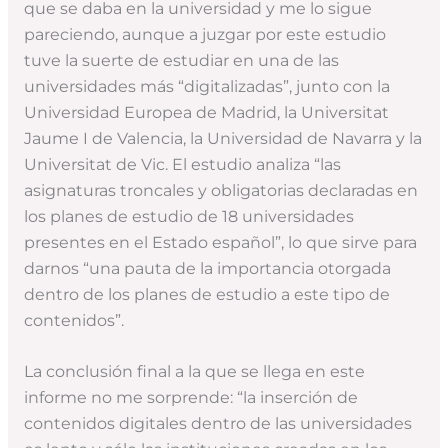
que se daba en la universidad y me lo sigue
pareciendo, aunque a juzgar por este estudio
tuve la suerte de estudiar en una de las
universidades más “digitalizadas”, junto con la
Universidad Europea de Madrid, la Universitat
Jaume I de Valencia, la Universidad de Navarra y la
Universitat de Vic. El estudio analiza “las
asignaturas troncales y obligatorias declaradas en
los planes de estudio de 18 universidades
presentes en el Estado español”, lo que sirve para
darnos “una pauta de la importancia otorgada
dentro de los planes de estudio a este tipo de
contenidos”.
La conclusión final a la que se llega en este
informe no me sorprende: “la inserción de
contenidos digitales dentro de las universidades