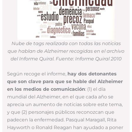
Nube de tags realizada con todas las noticias
que hablan de Alzheimer recogidas en el archivo
del Informe Quiral. Fuente: Informe Quiral 2010
Según recoge el informe,
hay dos detonantes
que son clave para que se hable del Alzheimer
en los medios de comunicación
: (1) el día
mundial del Alzheimer, en el que cada año se
aprecia un aumento de noticias sobre este tema,
y que (2) personajes públicos reconozcan que
padecen la enfermedad. Pasqual Maragall, Rita
Hayworth o Ronald Reagan han ayudado a poner