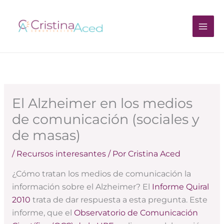
Ir
al
contenido
El Alzheimer en los medios
de comunicación (sociales y
de masas)
/
Recursos interesantes
/ Por
Cristina Aced
¿Cómo tratan los medios de comunicación la
información sobre el Alzheimer? El
Informe Quiral
2010
trata de dar respuesta a esta pregunta. Este
informe, que el
Observatorio de Comunicación