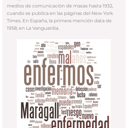
medios de comunicación de masas hasta 1932,
cuando se publica en las páginas del New York
Times. En España, la primera mención data de
1958, en La Vanguardia.