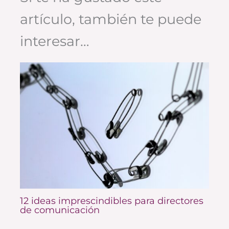
artículo, también te puede
interesar…
12 ideas imprescindibles para directores
de comunicación