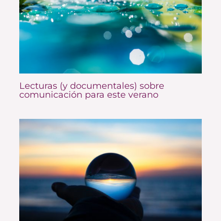
Lecturas (y documentales) sobre
comunicación para este verano