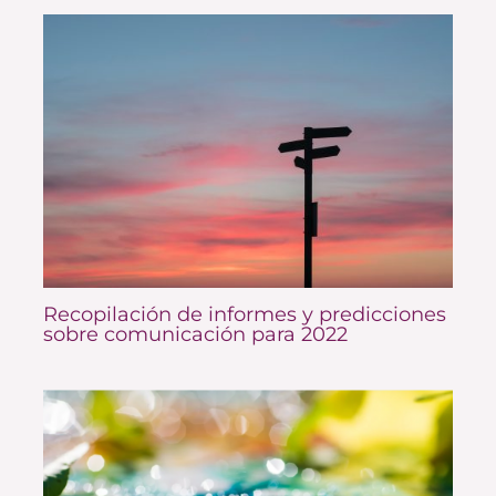
Recopilación de informes y predicciones
sobre comunicación para 2022