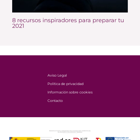
8 recursos inspiradores para preparar tu
2021
Aviso Legal
Política de privacidad
Información sobre cookies
Contacto