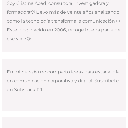
Soy Cristina Aced, consultora, investigadora y
formadora💡 Llevo más de veinte años analizando
cómo la tecnología transforma la comunicación ✏️
Este blog, nacido en 2006, recoge buena parte de
ese viaje 🌐
En mi
newsletter
comparto ideas para estar al día
en comunicación corporativa y digital. Suscríbete
en Substack
👇🏻