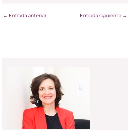
←
Entrada anterior
Entrada siguiente
→