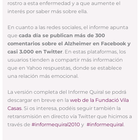
rostro a esta enfermedad y a que aumente el
interés por saber más sobre ella.
En cuanto a las redes sociales, el informe apunta
que
cada día se publican más de 300
comentarios sobre el Alzheimer en Facebook y
casi 3.000 en Twitter
. En estas plataformas, los
usuarios tienden a compartir más información
que en Yahoo respuestas, donde se establece
una relación más emocional.
La versión completa del Informe Quiral se podrá
descargar en breve en la
web de la Fundació Vila
Casas
. Si os interesa, podéis seguir también la
retransmisión en directo vía Twitter que hicimos a
través de
#informequiral2010
y
#informequiral
.