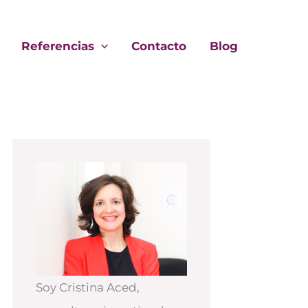
Referencias
Contacto
Blog
Soy Cristina Aced,