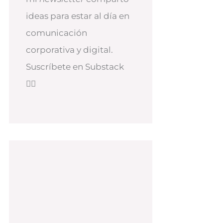
ideas para estar al día en
comunicación
corporativa y digital.
Suscríbete en Substack
👇🏻