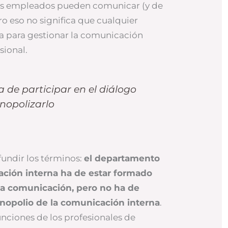
los empleados pueden comunicar (y de
 eso no significa que cualquier
a para gestionar la comunicación
sional.
a de participar en el diálogo
nopolizarlo
undir los términos:
el departamento
ción interna ha de estar formado
la comunicación, pero no ha de
onopolio de la comunicación interna
.
unciones de los profesionales de