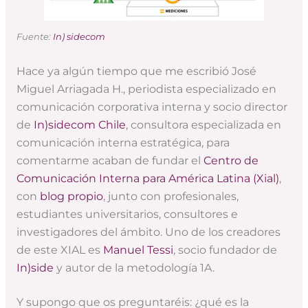
Fuente:
In) sidecom
Hace ya algún tiempo que me escribió José
Miguel Arriagada H., periodista especializado en
comunicación corporativa interna y socio director
de
In)sidecom Chile
, consultora especializada en
comunicación interna estratégica, para
comentarme acaban de fundar el
Centro de
Comunicación Interna para América Latina (Xial)
,
con
blog propio
, junto con profesionales,
estudiantes universitarios, consultores e
investigadores del ámbito. Uno de los creadores
de este XIAL es
Manuel Tessi
, socio fundador de
In)side
y autor de la metodología 1A.
Y supongo que os preguntaréis: ¿qué es la