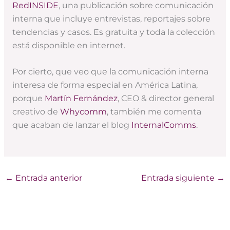
RedINSIDE
, una publicación sobre comunicación
interna que incluye entrevistas, reportajes sobre
tendencias y casos. Es gratuita y toda la colección
está disponible en internet.
Por cierto, que veo que la comunicación interna
interesa de forma especial en América Latina,
porque
Martín Fernández
, CEO & director general
creativo de
Whycomm
, también me comenta
que acaban de lanzar el blog
InternalComms
.
←
Entrada anterior
Entrada siguiente
→