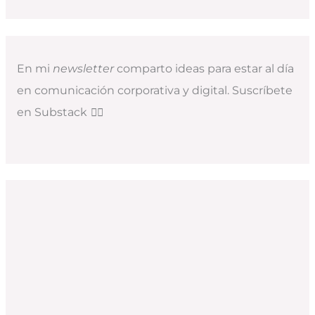
En mi
newsletter
comparto ideas para estar al día
en comunicación corporativa y digital. Suscríbete
en Substack
👇🏻