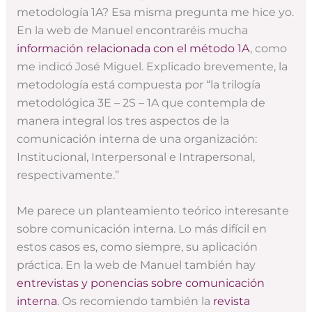
metodología 1A?
Esa misma pregunta me hice yo.
En la web de Manuel encontraréis mucha
información relacionada con el método 1A
, como
me indicó José Miguel. Explicado brevemente, la
metodología está compuesta por “la trilogía
metodológica 3E – 2S – 1A que contempla de
manera integral los tres aspectos de la
comunicación interna de una organización:
Institucional, Interpersonal e Intrapersonal,
respectivamente.”
Me parece un planteamiento teórico interesante
sobre comunicación interna. Lo más difícil en
estos casos es, como siempre, su aplicación
práctica. En la web de Manuel también hay
entrevistas y ponencias sobre comunicación
interna
. Os recomiendo también la
revista