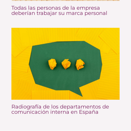
Todas las personas de la empresa
deberían trabajar su marca personal
Radiografía de los departamentos de
comunicación interna en España