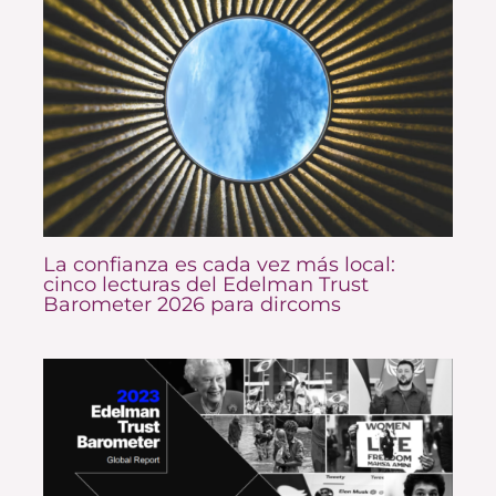
La confianza es cada vez más local:
cinco lecturas del Edelman Trust
Barometer 2026 para dircoms