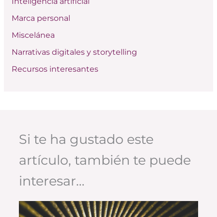
Inteligencia artificial
Marca personal
Miscelánea
Narrativas digitales y storytelling
Recursos interesantes
Si te ha gustado este
artículo, también te puede
interesar…