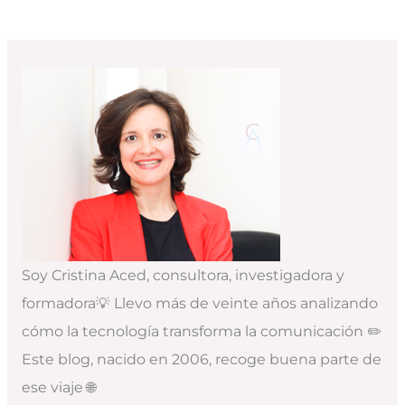
Soy Cristina Aced, consultora, investigadora y
formadora💡 Llevo más de veinte años analizando
cómo la tecnología transforma la comunicación ✏️
Este blog, nacido en 2006, recoge buena parte de
ese viaje 🌐