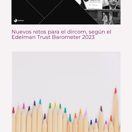
Nuevos retos para el dircom, según el
Edelman Trust Barometer 2023