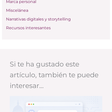
Marca personal
Miscelánea
Narrativas digitales y storytelling
Recursos interesantes
Si te ha gustado este
artículo, también te puede
interesar…