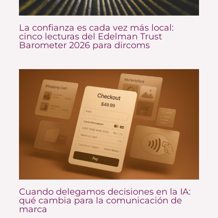
La confianza es cada vez más local:
cinco lecturas del Edelman Trust
Barometer 2026 para dircoms
Cuando delegamos decisiones en la IA:
qué cambia para la comunicación de
marca