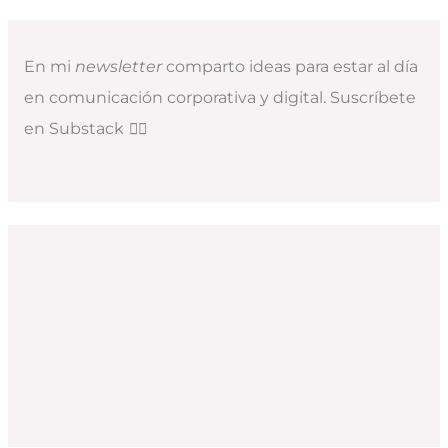
En mi
newsletter
comparto ideas para estar al día
en comunicación corporativa y digital. Suscríbete
en Substack
👇🏻