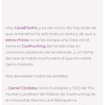
Hoy,
Cava&Twitts
, y ya van cinco. No hay duda de
que la iniciativa ha sido todo un éxito y de que a
estos chicos
no se les escapa una. Esta vez el
tema es
Coolhunting
(de tendencias en
consumo, cazadores de tendencias…), un tema
del que se habla mucho pero al que envuelve
cierto misterio.
Nos desvelarán todos los detalles:
–
Daniel Córdoba
. Socio Fundador y CEO de The
Hunter y profesor del Máster de Coolhunting de
la Universitat Ramón Llull Blanquerna.