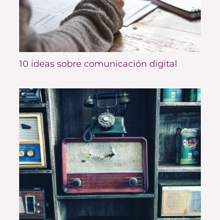
10 ideas sobre comunicación digital