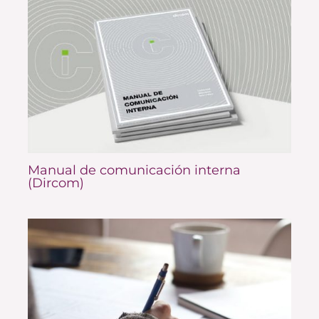
Manual de comunicación interna
(Dircom)