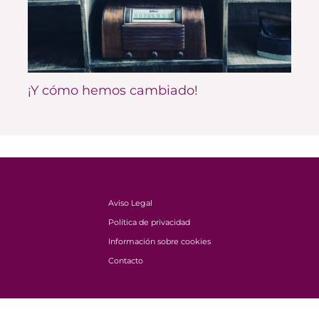
¡Y cómo hemos cambiado!
Aviso Legal
Política de privacidad
Información sobre cookies
Contacto