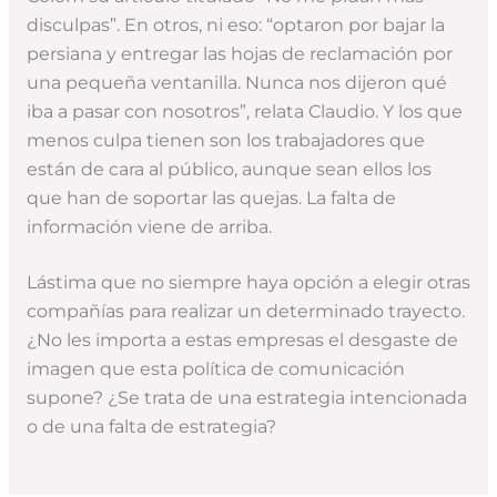
disculpas”. En otros, ni eso: “optaron por bajar la
persiana y entregar las hojas de reclamación por
una pequeña ventanilla. Nunca nos dijeron qué
iba a pasar con nosotros”, relata Claudio. Y los que
menos culpa tienen son los trabajadores que
están de cara al público, aunque sean ellos los
que han de soportar las quejas. La falta de
información viene de arriba.
Lástima que no siempre haya opción a elegir otras
compañías para realizar un determinado trayecto.
¿No les importa a estas empresas el desgaste de
imagen que esta política de comunicación
supone? ¿Se trata de una estrategia intencionada
o de una falta de estrategia?