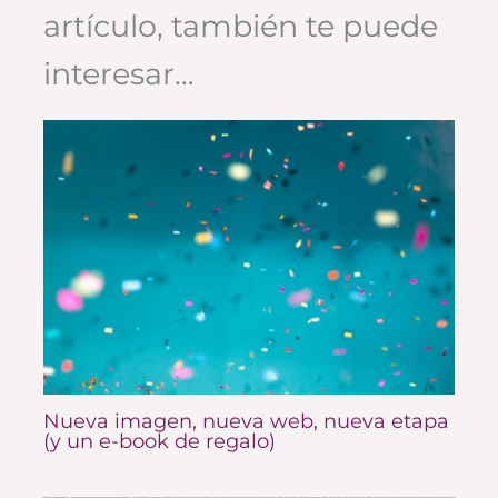
artículo, también te puede
interesar…
Nueva imagen, nueva web, nueva etapa
(y un e-book de regalo)