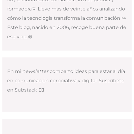
formadora💡 Llevo más de veinte años analizando
cómo la tecnología transforma la comunicación ✏️
Este blog, nacido en 2006, recoge buena parte de
ese viaje 🌐
En mi
newsletter
comparto ideas para estar al día
en comunicación corporativa y digital. Suscríbete
en Substack
👇🏻