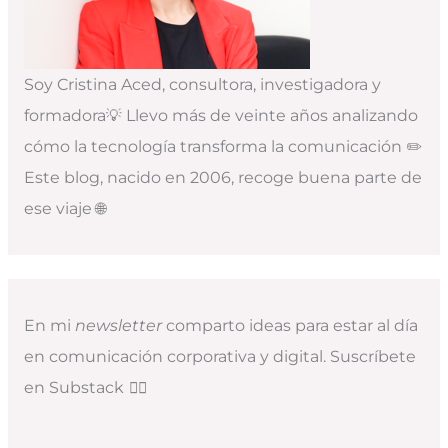
Soy Cristina Aced, consultora, investigadora y
formadora💡 Llevo más de veinte años analizando
cómo la tecnología transforma la comunicación ✏️
Este blog, nacido en 2006, recoge buena parte de
ese viaje 🌐
En mi
newsletter
comparto ideas para estar al día
en comunicación corporativa y digital. Suscríbete
en Substack
👇🏻