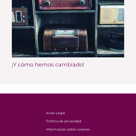
¡Y cómo hemos cambiado!
Aviso Legal
Política de privacidad
Información sobre cookies