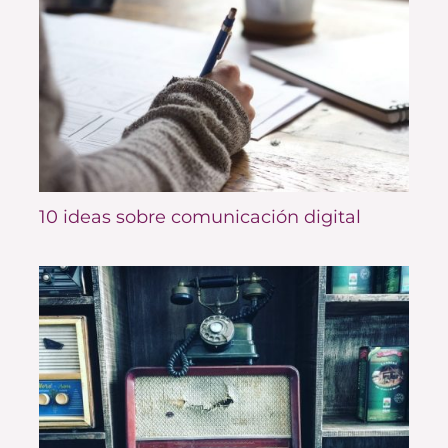
10 ideas sobre comunicación digital