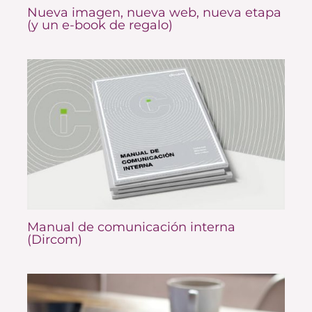
Nueva imagen, nueva web, nueva etapa
(y un e-book de regalo)
Manual de comunicación interna
(Dircom)