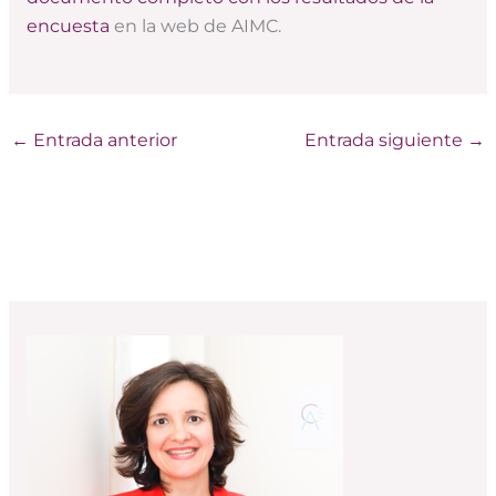
encuesta
en la web de AIMC.
←
Entrada anterior
Entrada siguiente
→