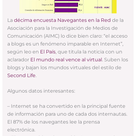
La
décima encuesta Navegantes en la Red
de la
Asociación para la Investigación de Medios de
Comunicación (AIMC) lo dice bien claro: “el acceso
a blogs es un fenómeno imparable en Internet”,
según leo en
El País
, que titula la noticia con un
aclarador
El mundo real vence al virtual
. Suben los
blogs y bajan los mundos virtuales del estilo de
Second Life
.
Algunos datos interesantes:
– Internet se ha convertido en la principal fuente
de información para uno de cada dos internautas.
El 87% de los navegantes lee la prensa
electrónica.