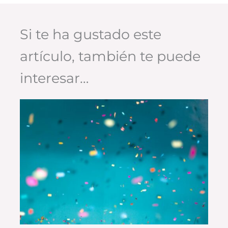
Si te ha gustado este
artículo, también te puede
interesar…