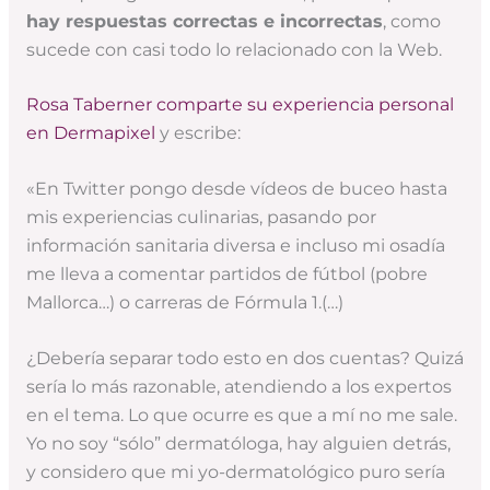
hay respuestas correctas e incorrectas
, como
sucede con casi todo lo relacionado con la Web.
Rosa Taberner comparte su experiencia personal
en Dermapixel
y escribe:
«En Twitter pongo desde vídeos de buceo hasta
mis experiencias culinarias, pasando por
información sanitaria diversa e incluso mi osadía
me lleva a comentar partidos de fútbol (pobre
Mallorca…) o carreras de Fórmula 1.(…)
¿Debería separar todo esto en dos cuentas? Quizá
sería lo más razonable, atendiendo a los expertos
en el tema. Lo que ocurre es que a mí no me sale.
Yo no soy “sólo” dermatóloga, hay alguien detrás,
y considero que mi yo-dermatológico puro sería