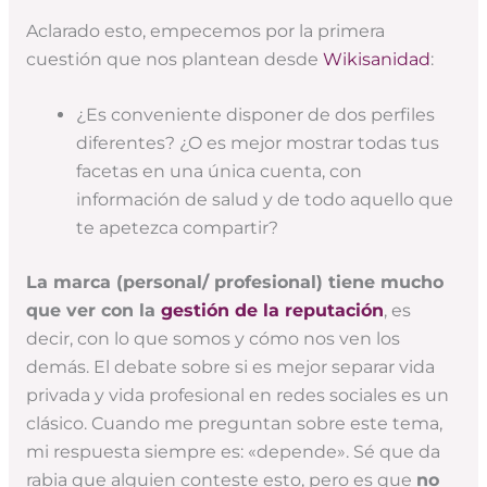
Aclarado esto, empecemos por la primera
cuestión que nos plantean desde
Wikisanidad
:
¿Es conveniente disponer de dos perfiles
diferentes? ¿O es mejor mostrar todas tus
facetas en una única cuenta, con
información de salud y de todo aquello que
te apetezca compartir?
La marca (personal/ profesional) tiene mucho
que ver con la
gestión de la reputación
, es
decir, con lo que somos y cómo nos ven los
demás. El debate sobre si es mejor separar vida
privada y vida profesional en redes sociales es un
clásico. Cuando me preguntan sobre este tema,
mi respuesta siempre es: «depende». Sé que da
rabia que alguien conteste esto, pero es que
no