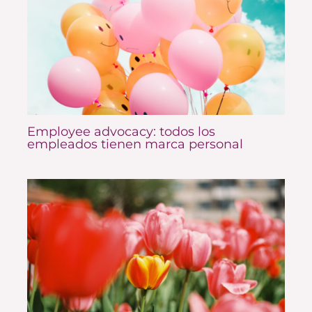
Employee advocacy: todos los
empleados tienen marca personal