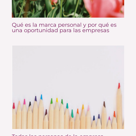
Qué es la marca personal y por qué es
una oportunidad para las empresas