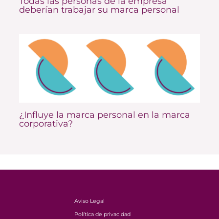
Todas las personas de la empresa
deberían trabajar su marca personal
¿Influye la marca personal en la marca
corporativa?
Aviso Legal
Política de privacidad