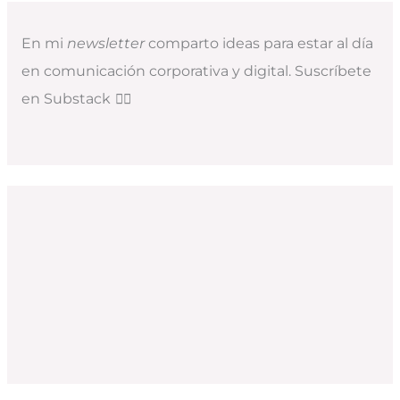
En mi
newsletter
comparto ideas para estar al día
en comunicación corporativa y digital. Suscríbete
en Substack
👇🏻