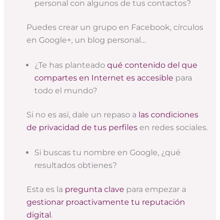
personal con algunos de tus contactos?
Puedes crear un grupo en Facebook, círculos
en Google+, un blog personal…
¿Te has planteado
qué contenido del que
compartes en Internet es accesible
para
todo el mundo?
Si no es así, dale un repaso a
las condiciones
de privacidad de tus perfiles
en redes sociales.
Si buscas tu nombre en Google, ¿qué
resultados obtienes?
Esta es la
pregunta clave
para empezar a
gestionar proactivamente tu reputación
digital
.