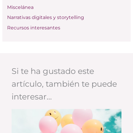
Miscelánea
Narrativas digitales y storytelling
Recursos interesantes
Si te ha gustado este
artículo, también te puede
interesar…