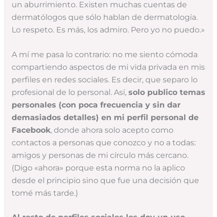
un aburrimiento. Existen muchas cuentas de
dermatólogos que sólo hablan de dermatología.
Lo respeto. Es más, los admiro. Pero yo no puedo.»
A mí me pasa lo contrario: no me siento cómoda
compartiendo aspectos de mi vida privada en mis
perfiles en redes sociales. Es decir, que separo lo
profesional de lo personal. Así,
solo publico temas
personales (con poca frecuencia y sin dar
demasiados detalles) en mi perfil personal de
Facebook
, donde ahora solo acepto como
contactos a personas que conozco y no a todas:
amigos y personas de mi círculo más cercano.
(Digo «ahora» porque esta norma no la aplico
desde el principio sino que fue una decisión que
tomé más tarde.)