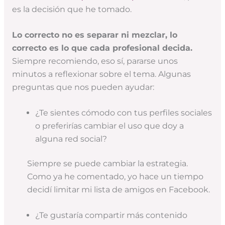
es la decisión que he tomado.
Lo correcto no es separar ni mezclar, lo
correcto es lo que cada profesional decida.
Siempre recomiendo, eso sí, pararse unos
minutos a reflexionar sobre el tema. Algunas
preguntas que nos pueden ayudar:
¿Te sientes cómodo con tus perfiles sociales
o preferirías cambiar el uso que doy a
alguna red social?
Siempre se puede cambiar la estrategia.
Como ya he comentado, yo hace un tiempo
decidí limitar mi lista de amigos en Facebook.
¿Te gustaría compartir más contenido