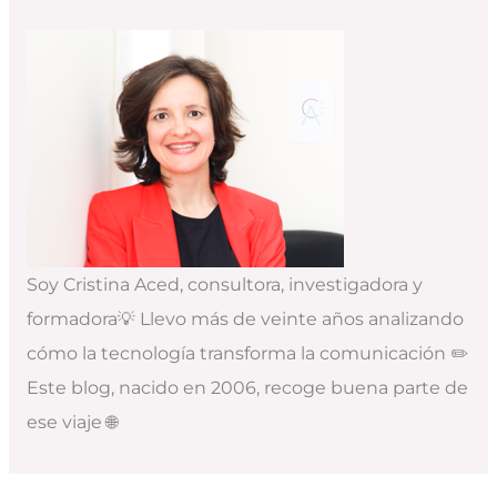
Soy Cristina Aced, consultora, investigadora y
formadora💡 Llevo más de veinte años analizando
cómo la tecnología transforma la comunicación ✏️
Este blog, nacido en 2006, recoge buena parte de
ese viaje 🌐