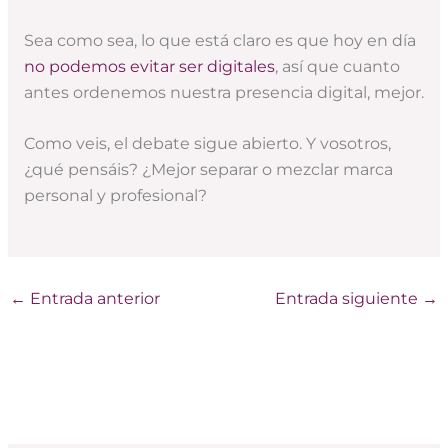
Sea como sea, lo que está claro es que hoy en día
no podemos evitar ser digitales
, así que cuanto
antes ordenemos nuestra presencia digital, mejor.
Como veis, el debate sigue abierto. Y vosotros,
¿qué pensáis? ¿Mejor separar o mezclar marca
personal y profesional?
←
Entrada anterior
Entrada siguiente
→