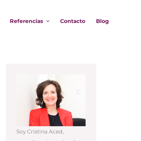
Referencias
Contacto
Blog
Soy Cristina Aced,